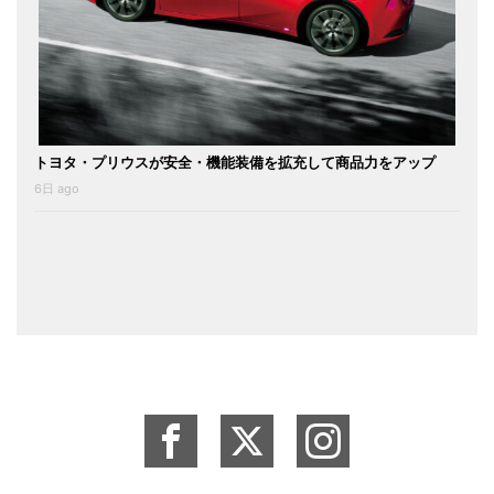
トヨタ・プリウスが安全・機能装備を拡充して商品力をアップ
6日 ago