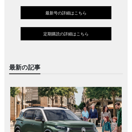
最新号の詳細はこちら
定期購読の詳細はこちら
最新の記事