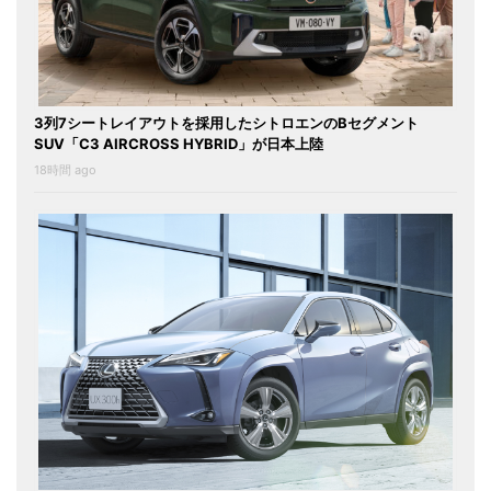
3列7シートレイアウトを採用したシトロエンのBセグメント
SUV「C3 AIRCROSS HYBRID」が日本上陸
18時間 ago