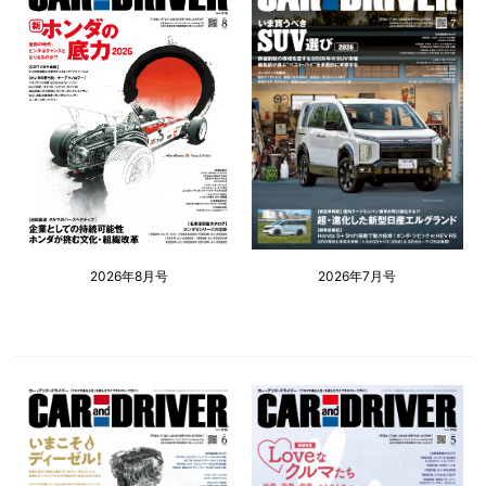
2026年8月号
2026年7月号