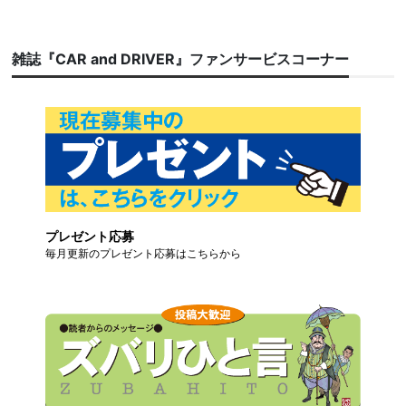
雑誌『CAR and DRIVER』ファンサービスコーナー
プレゼント応募
毎月更新のプレゼント応募はこちらから