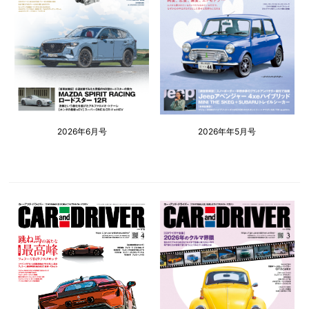
2026年6月号
2026年年5月号