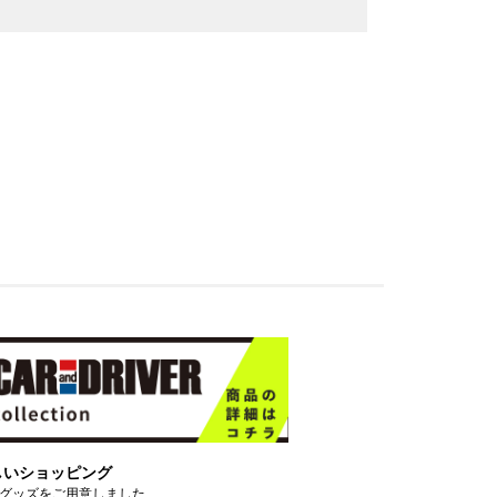
しいショッピング
グッズをご用意しました