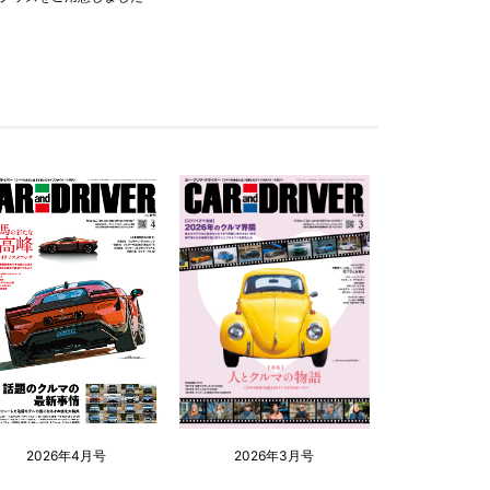
2026年4月号
2026年3月号