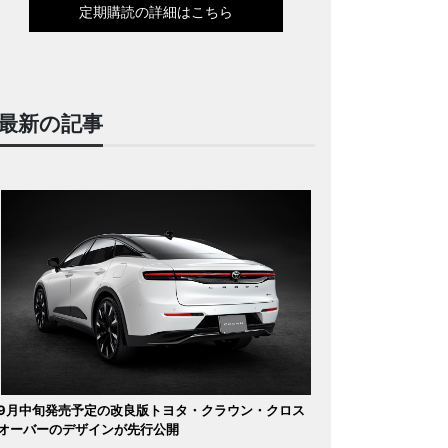
定期購読の詳細はこちら
最新の記事
9月中旬発売予定の改良版トヨタ・クラウン・クロス
オーバーのデザインが先行公開