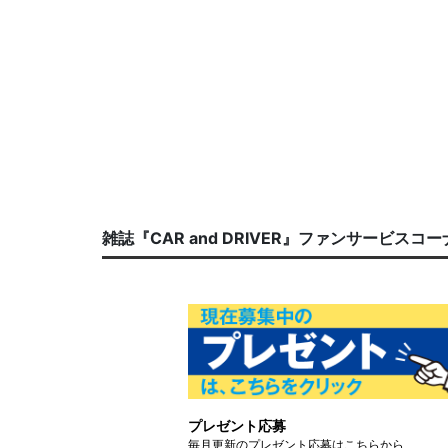
雑誌『CAR and DRIVER』ファンサービスコ
プレゼント応募
毎月更新のプレゼント応募はこちらから