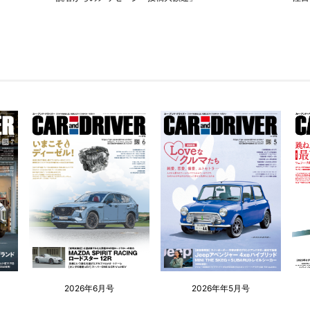
2026年6月号
2026年年5月号