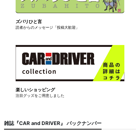
ズバリひと言
読者からのメッセージ「投稿大歓迎」
楽しいショッピング
注目グッズをご用意しました
雑誌『CAR and DRIVER』 バックナンバー