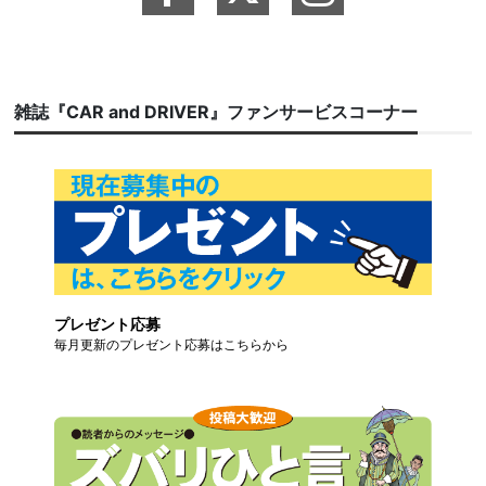
雑誌『CAR and DRIVER』ファンサービスコーナー
プレゼント応募
毎月更新のプレゼント応募はこちらから