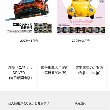
2026年4月号
2026年3月号
雑誌『CAR and
広告掲載のご案内
定期購読のご案内
DRIVER』
(毎日新聞出版)
(Fujisan.co.jp)
(毎日新聞出版)
個人情報の取り扱いと免責事項
利用規約