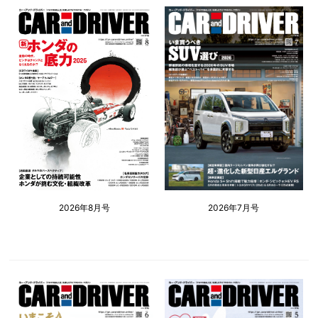
2026年8月号
2026年7月号