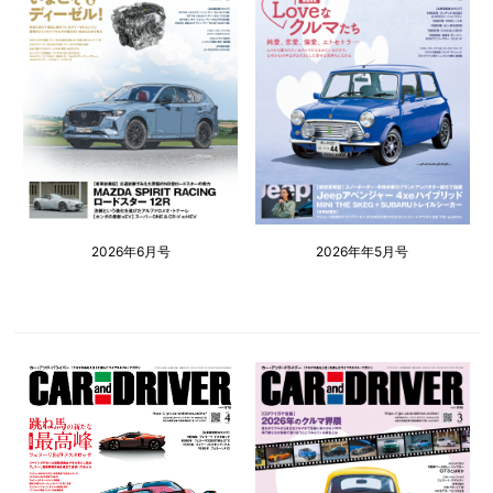
2026年6月号
2026年年5月号