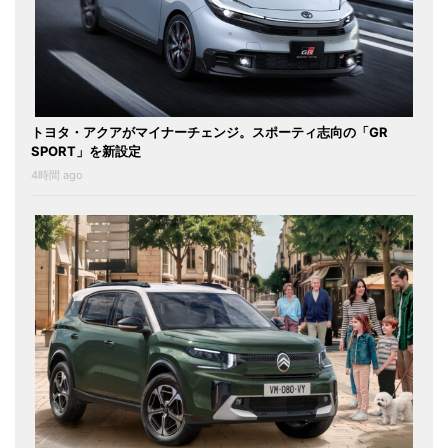
トヨタ・アクアがマイナーチェンジ。スポーティ志向の「GR
SPORT」を新設定
4時間 ago