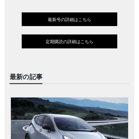
最新号の詳細はこちら
定期購読の詳細はこちら
最新の記事