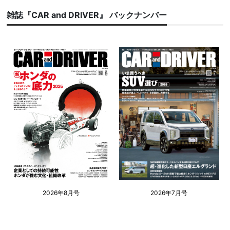
雑誌『CAR and DRIVER』 バックナンバー
2026年8月号
2026年7月号