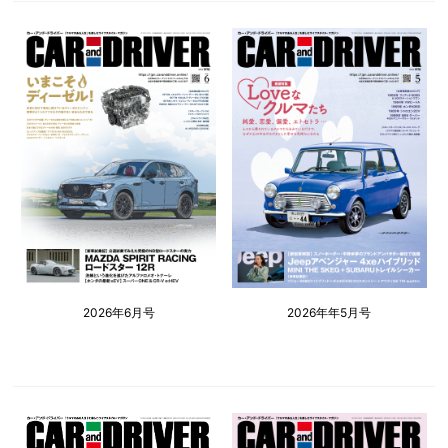
2026年6月号
2026年年5月号