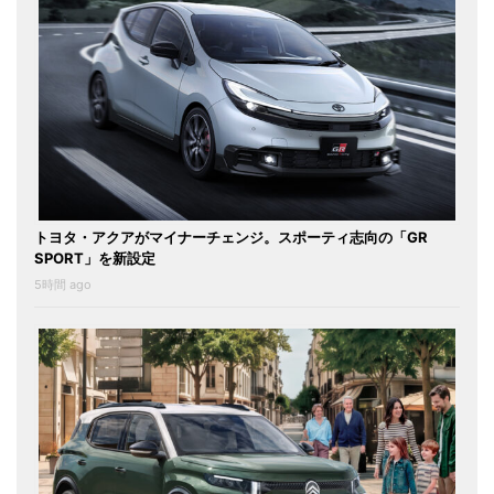
トヨタ・アクアがマイナーチェンジ。スポーティ志向の「GR
SPORT」を新設定
5時間 ago