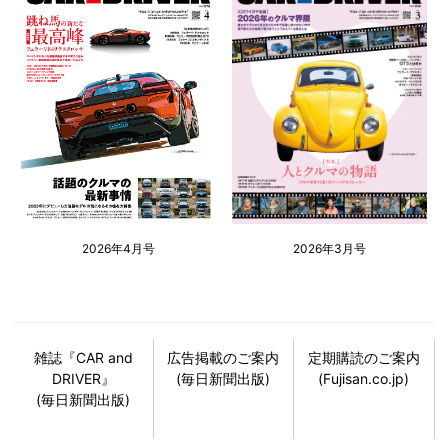
2026年4月号
2026年3月号
雑誌『CAR and
広告掲載のご案内
定期購読のご案内
DRIVER』
(毎日新聞出版)
(Fujisan.co.jp)
(毎日新聞出版)