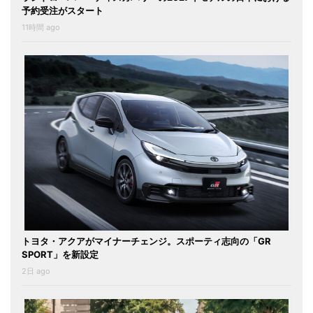
予約受注がスタート
11時間 ago
トヨタ・アクアがマイナーチェンジ。スポーティ志向の「GR
SPORT」を新設定
2日 ago