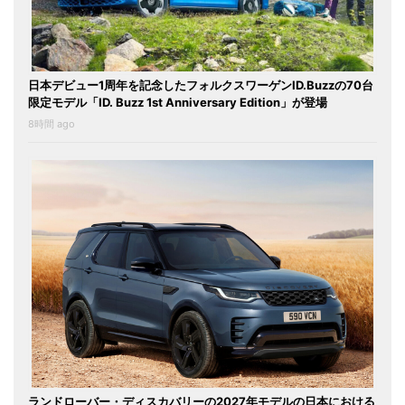
日本デビュー1周年を記念したフォルクスワーゲンID.Buzzの70台
限定モデル「ID. Buzz 1st Anniversary Edition」が登場
8時間 ago
ランドローバー・ディスカバリーの2027年モデルの日本における