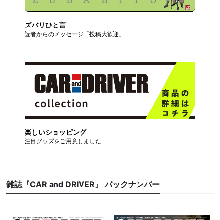
ズバリひと言
読者からのメッセージ「投稿大歓迎」
楽しいショッピング
注目グッズをご用意しました
雑誌『CAR and DRIVER』 バックナンバー