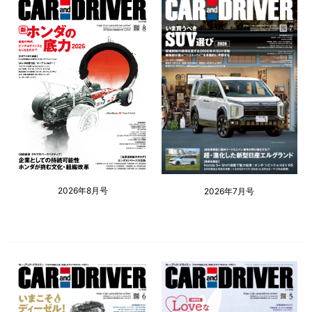
2026年8月号
2026年7月号