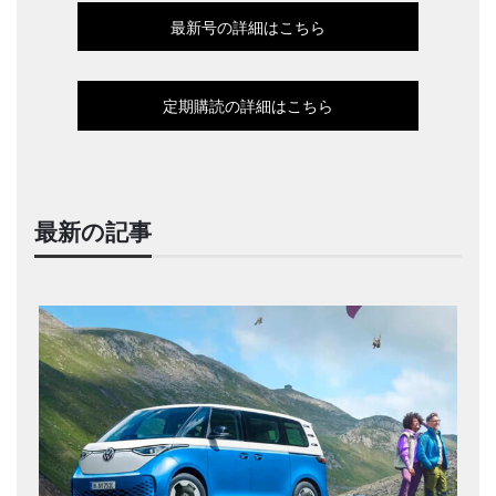
最新号の詳細はこちら
定期購読の詳細はこちら
最新の記事