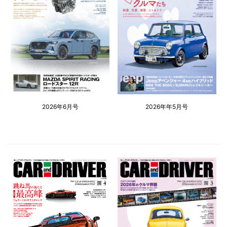
2026年6月号
2026年年5月号