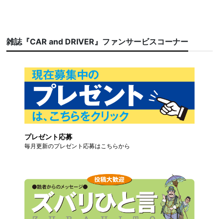
雑誌『CAR and DRIVER』ファンサービスコーナー
プレゼント応募
毎月更新のプレゼント応募はこちらから