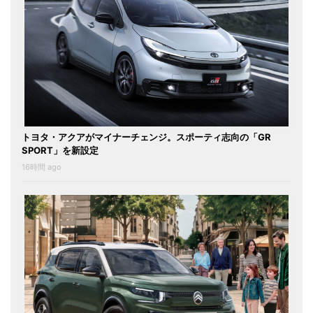
トヨタ・アクアがマイナーチェンジ。スポーティ志向の「GR
SPORT」を新設定
16時間 ago