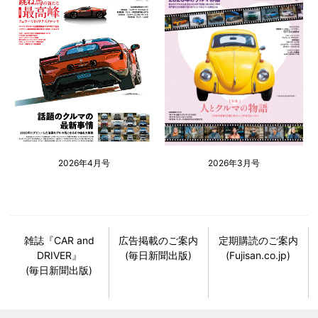
2026年4月号
2026年3月号
雑誌『CAR and
広告掲載のご案内
定期購読のご案内
DRIVER』
(毎日新聞出版)
(Fujisan.co.jp)
(毎日新聞出版)