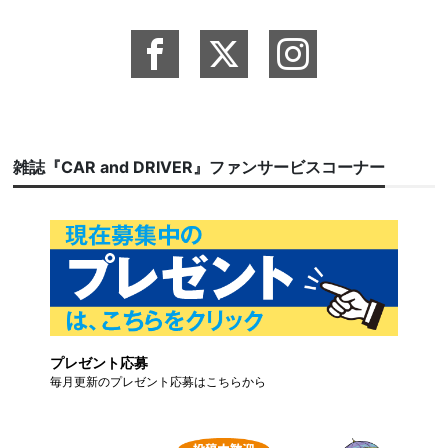
雑誌『CAR and DRIVER』ファンサービスコーナー
プレゼント応募
毎月更新のプレゼント応募はこちらから