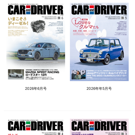
2026年6月号
2026年年5月号