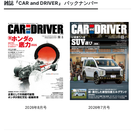
雑誌『CAR and DRIVER』 バックナンバー
2026年8月号
2026年7月号