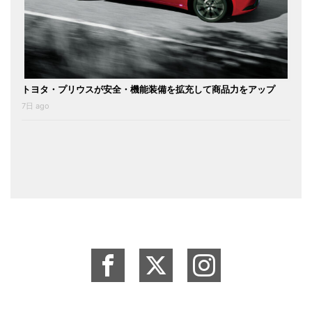
トヨタ・プリウスが安全・機能装備を拡充して商品力をアップ
7日 ago