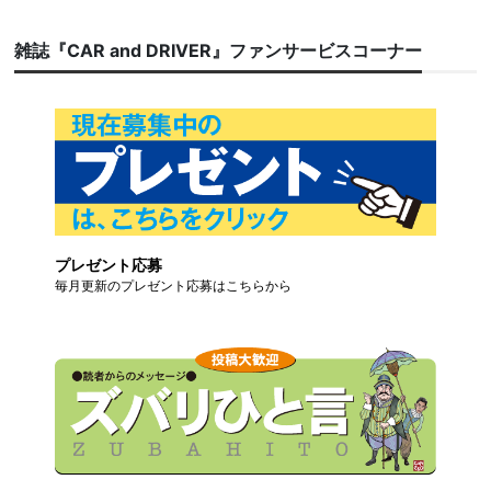
雑誌『CAR and DRIVER』ファンサービスコーナー
プレゼント応募
毎月更新のプレゼント応募はこちらから