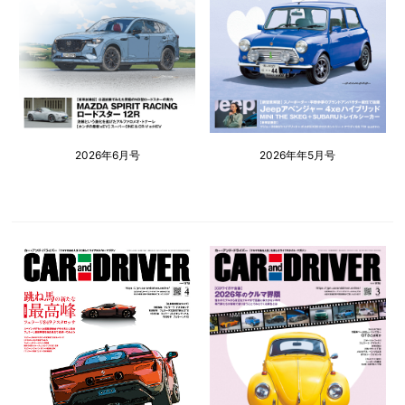
2026年6月号
2026年年5月号