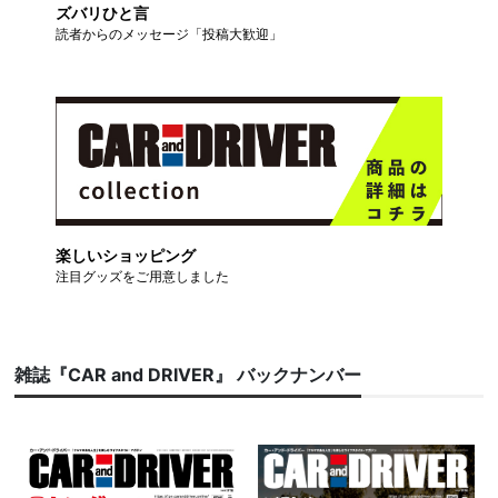
ズバリひと言
読者からのメッセージ「投稿大歓迎」
楽しいショッピング
注目グッズをご用意しました
雑誌『CAR and DRIVER』 バックナンバー