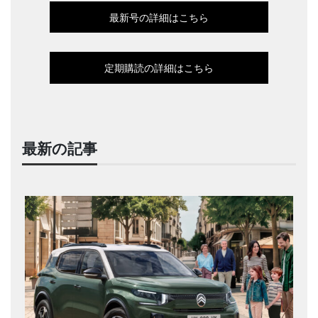
最新号の詳細はこちら
定期購読の詳細はこちら
最新の記事