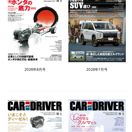
2026年8月号
2026年7月号