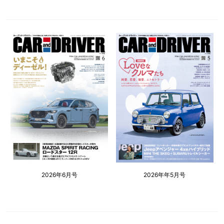
2026年6月号
2026年年5月号