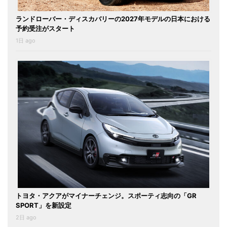
ランドローバー・ディスカバリーの2027年モデルの日本における
予約受注がスタート
1日 ago
トヨタ・アクアがマイナーチェンジ。スポーティ志向の「GR
SPORT」を新設定
2日 ago