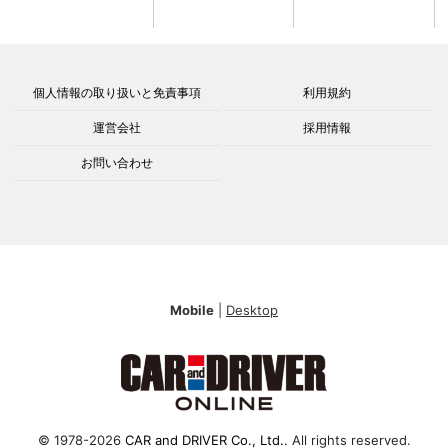
個人情報の取り扱いと免責事項
利用規約
運営会社
採用情報
お問い合わせ
Mobile
|
Desktop
© 1978-2026
CAR and DRIVER Co., Ltd.
. All rights reserved.