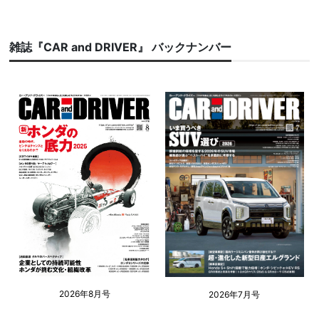
雑誌『CAR and DRIVER』 バックナンバー
2026年8月号
2026年7月号