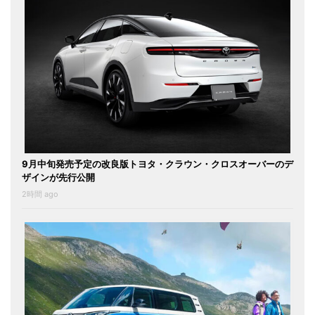
9月中旬発売予定の改良版トヨタ・クラウン・クロスオーバーのデ
ザインが先行公開
2時間 ago