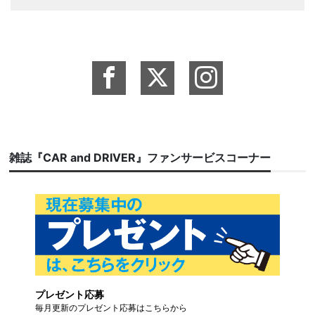
雑誌『CAR and DRIVER』ファンサービスコーナー
プレゼント応募
毎月更新のプレゼント応募はこちらから