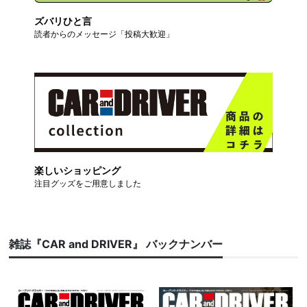
ズバリひと言
読者からのメッセージ「投稿大歓迎」
楽しいショッピング
注目グッズをご用意しました
雑誌『CAR and DRIVER』 バックナンバー