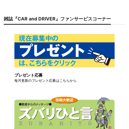
雑誌『CAR and DRIVER』ファンサービスコーナー
プレゼント応募
毎月更新のプレゼント応募はこちらから