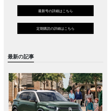
最新号の詳細はこちら
定期購読の詳細はこちら
最新の記事