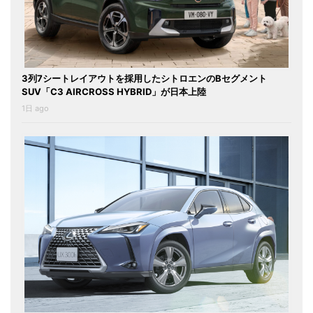
3列7シートレイアウトを採用したシトロエンのBセグメント
SUV「C3 AIRCROSS HYBRID」が日本上陸
1日 ago