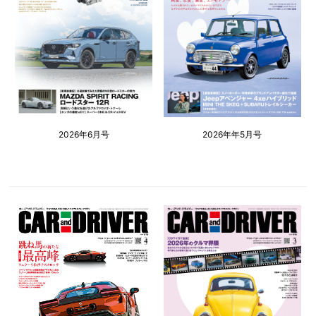
2026年6月号
2026年年5月号