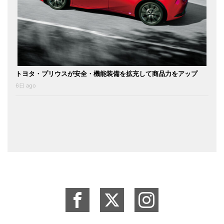
トヨタ・プリウスが安全・機能装備を拡充して商品力をアップ
6日 ago