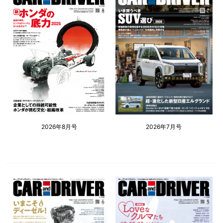
2026年8月号
2026年7月号