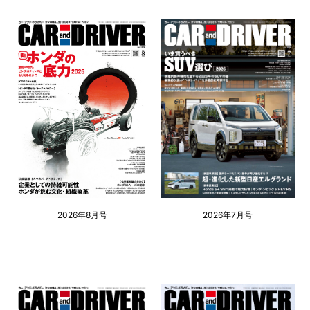
2026年8月号
2026年7月号