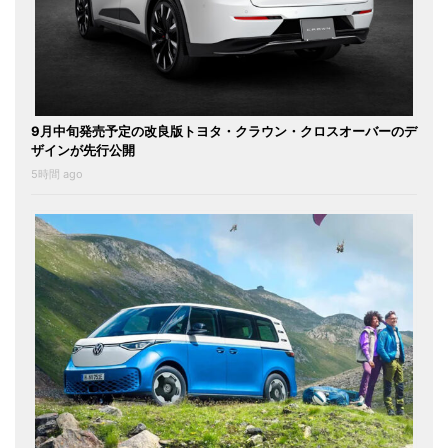
9月中旬発売予定の改良版トヨタ・クラウン・クロスオーバーのデ
ザインが先行公開
5時間 ago