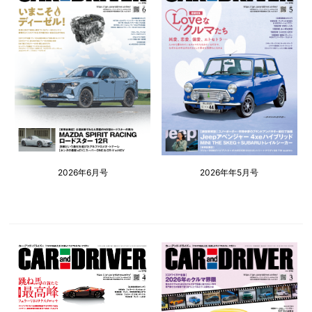
2026年6月号
2026年年5月号