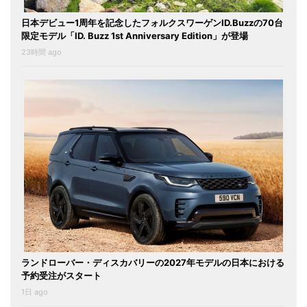
日本デビュー1周年を記念したフォルクスワーゲンID.Buzzの70台
限定モデル「ID. Buzz 1st Anniversary Edition」が登場
23時間 ago
ランドローバー・ディスカバリーの2027年モデルの日本における
予約受注がスタート
1日 ago