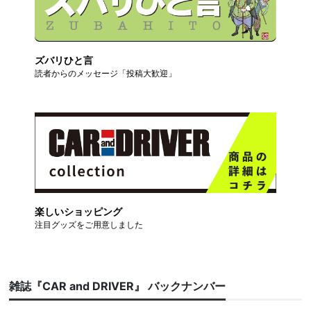
ズバリひと言
読者からのメッセージ「投稿大歓迎」
楽しいショッピング
注目グッズをご用意しました
雑誌『CAR and DRIVER』 バックナンバー