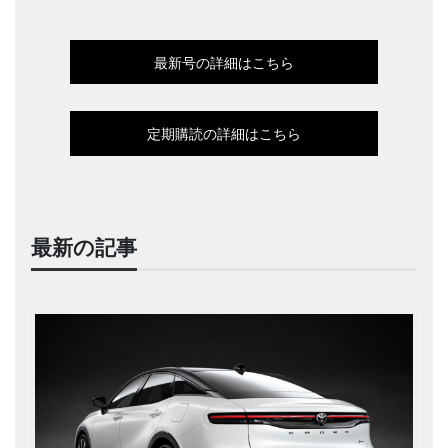
最新号の詳細はこちら
定期購読の詳細はこちら
最新の記事