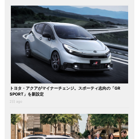
トヨタ・アクアがマイナーチェンジ。スポーティ志向の「GR
SPORT」を新設定
2日 ago