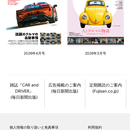
2026年4月号
2026年3月号
雑誌『CAR and
広告掲載のご案内
定期購読のご案内
DRIVER』
(毎日新聞出版)
(Fujisan.co.jp)
(毎日新聞出版)
個人情報の取り扱いと免責事項
利用規約