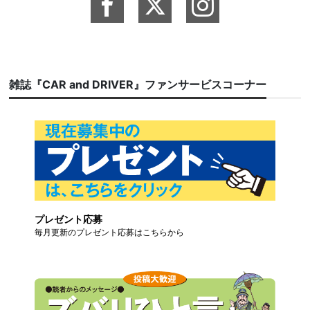
雑誌『CAR and DRIVER』ファンサービスコーナー
プレゼント応募
毎月更新のプレゼント応募はこちらから