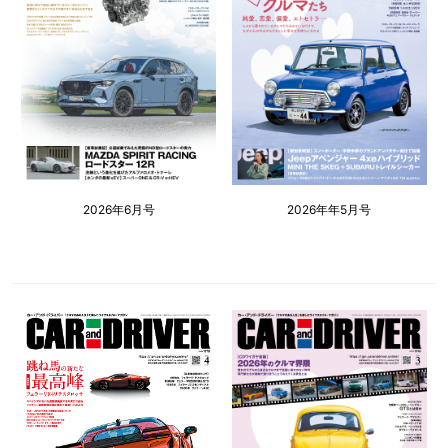
2026年6月号
2026年年5月号