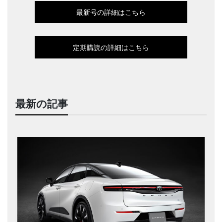
最新号の詳細はこちら
定期購読の詳細はこちら
最新の記事