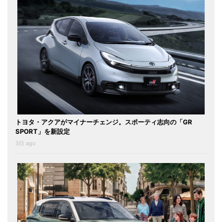
トヨタ・アクアがマイナーチェンジ。スポーティ志向の「GR
SPORT」を新設定
3日 ago