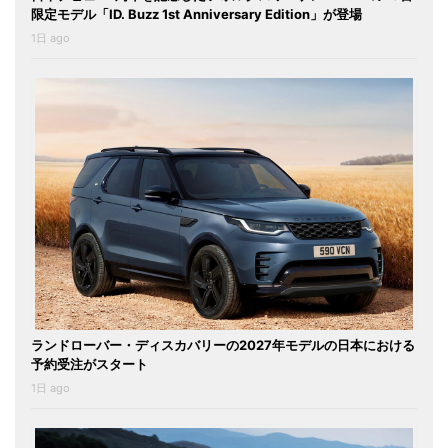
限定モデル「ID. Buzz 1st Anniversary Edition」が登場
1日 ago
ランドローバー・ディスカバリーの2027年モデルの日本における
予約受注がスタート
1日 ago