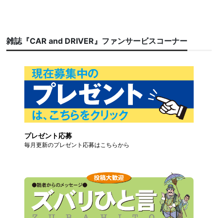
雑誌『CAR and DRIVER』ファンサービスコーナー
プレゼント応募
毎月更新のプレゼント応募はこちらから