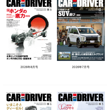
2026年8月号
2026年7月号