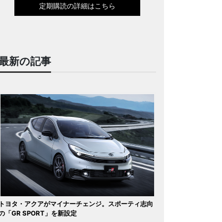
定期購読の詳細はこちら
最新の記事
トヨタ・アクアがマイナーチェンジ。スポーティ志向
の「GR SPORT」を新設定