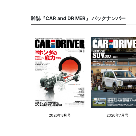
雑誌『CAR and DRIVER』 バックナンバー
2026年8月号
2026年7月号