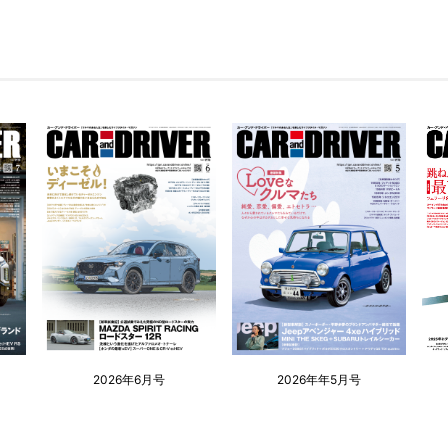
2026年6月号
2026年年5月号