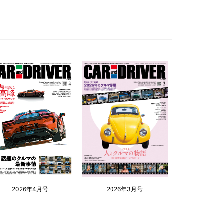
2026年4月号
2026年3月号