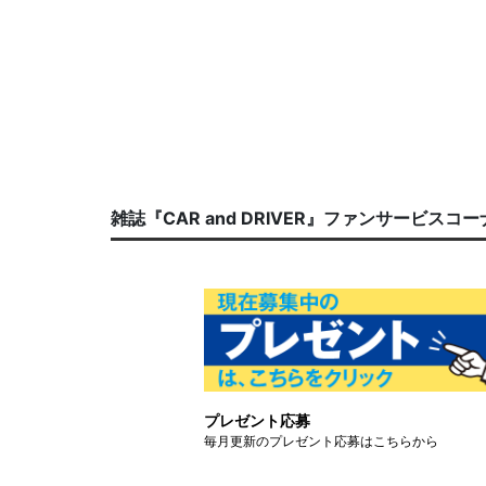
雑誌『CAR and DRIVER』ファンサービスコ
プレゼント応募
毎月更新のプレゼント応募はこちらから