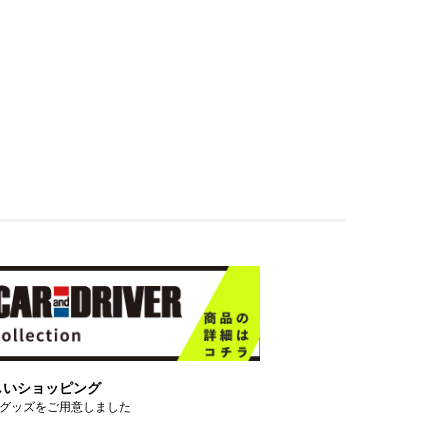
しいショッピング
グッズをご用意しました