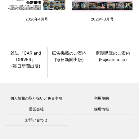
2026年4月号
2026年3月号
雑誌『CAR and
広告掲載のご案内
定期購読のご案内
DRIVER』
(毎日新聞出版)
(Fujisan.co.jp)
(毎日新聞出版)
個人情報の取り扱いと免責事項
利用規約
運営会社
採用情報
お問い合わせ