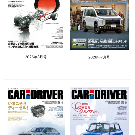
2026年8月号
2026年7月号