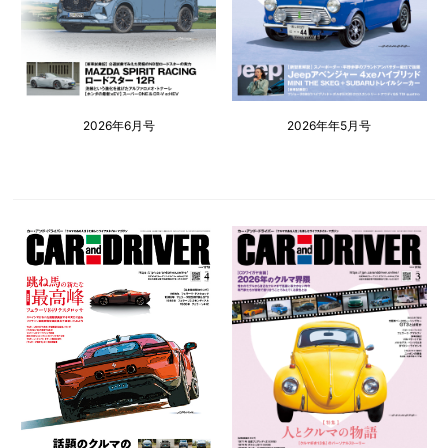
2026年6月号
2026年年5月号