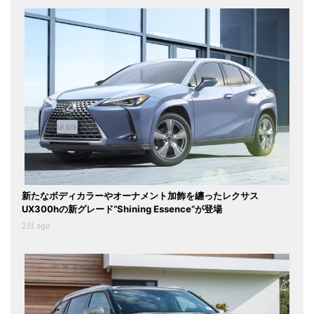
新たなボディカラーやオーナメント加飾を纏ったレクサス
UX300hの新グレード“Shining Essence”が登場
2日 ago