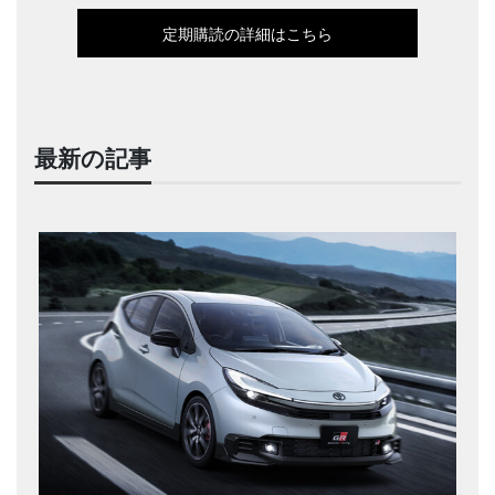
定期購読の詳細はこちら
最新の記事