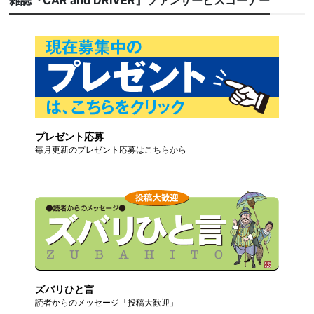
プレゼント応募
毎月更新のプレゼント応募はこちらから
ズバリひと言
読者からのメッセージ「投稿大歓迎」