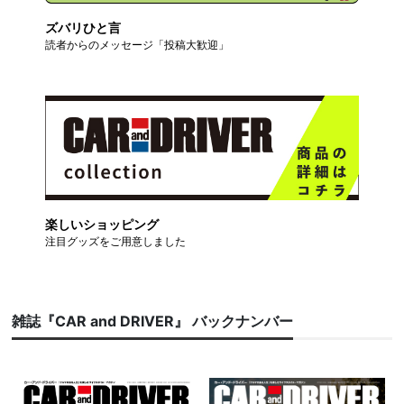
ズバリひと言
読者からのメッセージ「投稿大歓迎」
楽しいショッピング
注目グッズをご用意しました
雑誌『CAR and DRIVER』 バックナンバー