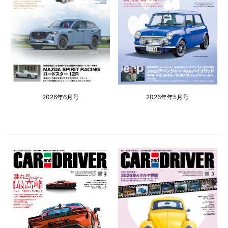
2026年6月号
2026年年5月号