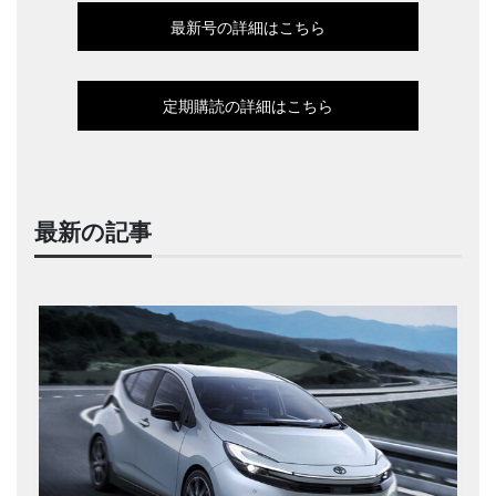
最新号の詳細はこちら
定期購読の詳細はこちら
最新の記事