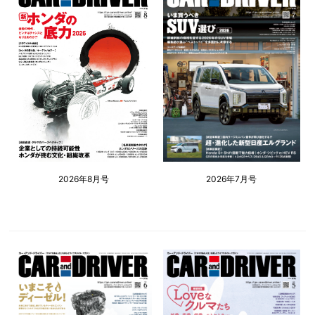
2026年8月号
2026年7月号