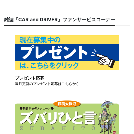
雑誌『CAR and DRIVER』ファンサービスコーナー
プレゼント応募
毎月更新のプレゼント応募はこちらから