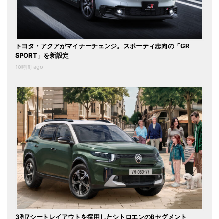
トヨタ・アクアがマイナーチェンジ。スポーティ志向の「GR
SPORT」を新設定
10時間 ago
3列7シートレイアウトを採用したシトロエンのBセグメント