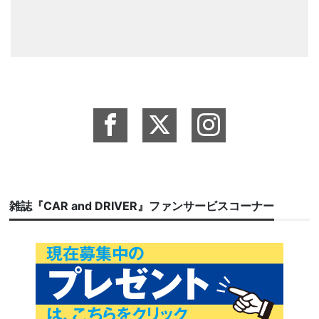
雑誌『CAR and DRIVER』ファンサービスコーナー