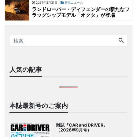
2024年3月31日
新車ニュース
ランドローバー・ディフェンダーの新たなフ
ラッグシップモデル「オクタ」が登場
人気の記事
本誌最新号のご案内
雑誌『CAR and DRIVER』
（2026年9月号）