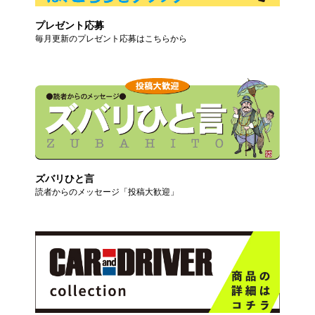
プレゼント応募
毎月更新のプレゼント応募はこちらから
ズバリひと言
読者からのメッセージ「投稿大歓迎」