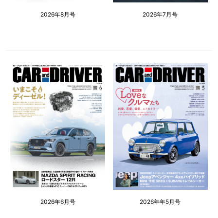
2026年8月号
2026年7月号
2026年6月号
2026年年5月号