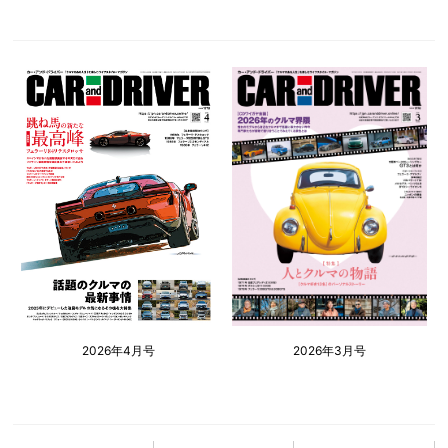
2026年4月号
2026年3月号