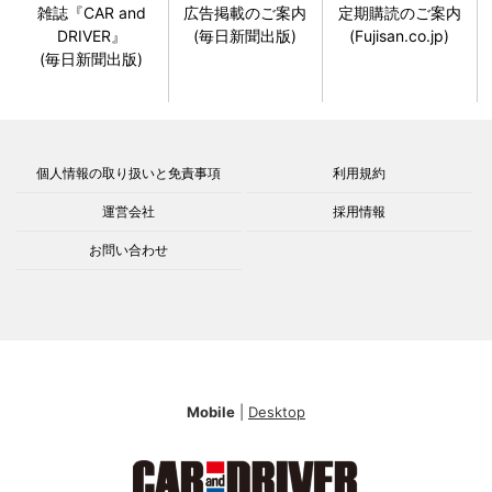
雑誌『CAR and
広告掲載のご案内
定期購読のご案内
DRIVER』
(毎日新聞出版)
(Fujisan.co.jp)
(毎日新聞出版)
個人情報の取り扱いと免責事項
利用規約
運営会社
採用情報
お問い合わせ
Mobile
|
Desktop