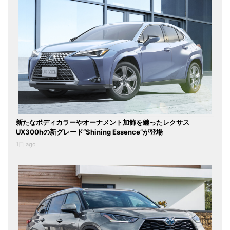
新たなボディカラーやオーナメント加飾を纏ったレクサス
UX300hの新グレード“Shining Essence”が登場
1日 ago