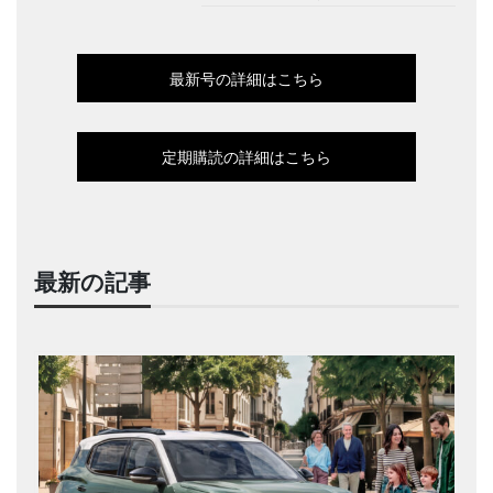
最新号の詳細はこちら
定期購読の詳細はこちら
最新の記事