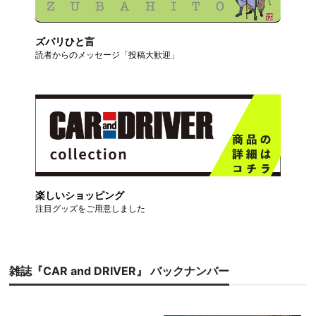
ズバリひと言
読者からのメッセージ「投稿大歓迎」
楽しいショッピング
注目グッズをご用意しました
雑誌『CAR and DRIVER』 バックナンバー