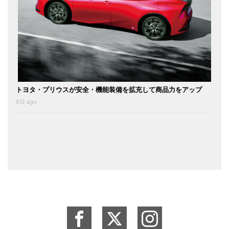
トヨタ・プリウスが安全・機能装備を拡充して商品力をアップ
6日 ago