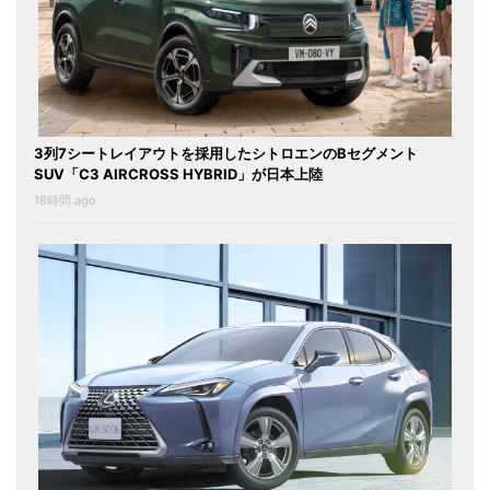
3列7シートレイアウトを採用したシトロエンのBセグメント
SUV「C3 AIRCROSS HYBRID」が日本上陸
18時間 ago