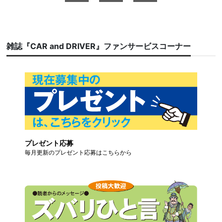
雑誌『CAR and DRIVER』ファンサービスコーナー
プレゼント応募
毎月更新のプレゼント応募はこちらから