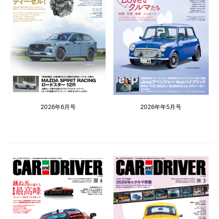
2026年6月号
2026年年5月号