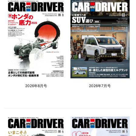
2026年8月号
2026年7月号