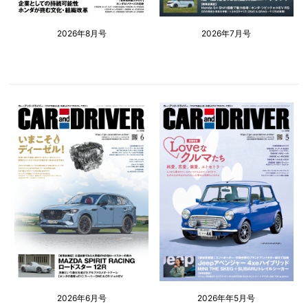
2026年8月号
2026年7月号
2026年6月号
2026年年5月号