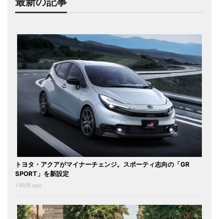
最新の記事
トヨタ・アクアがマイナーチェンジ。スポーティ志向の「GR
SPORT」を新設定
11時間 ago