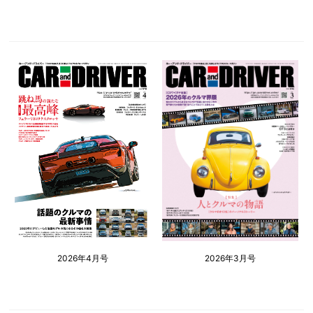
2026年4月号
2026年3月号