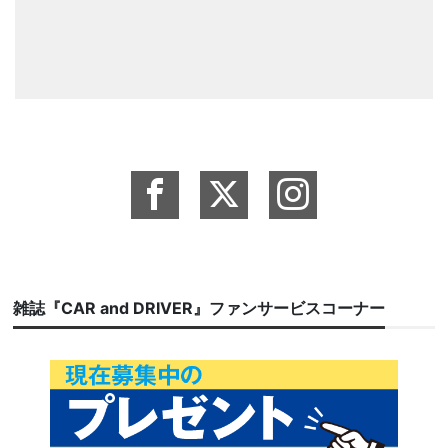
雑誌『CAR and DRIVER』ファンサービスコーナー