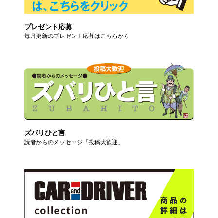
プレゼント応募
毎月更新のプレゼント応募はこちらから
ズバリひと言
読者からのメッセージ「投稿大歓迎」