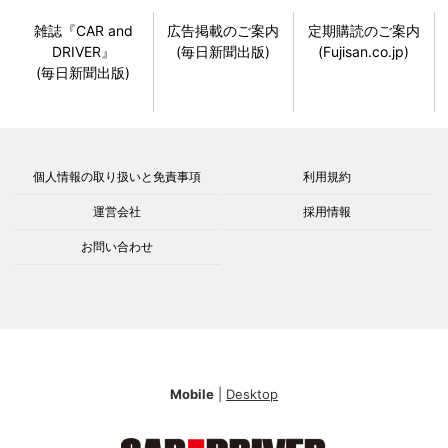
雑誌『CAR and
広告掲載のご案内
定期購読のご案内
DRIVER』
(毎日新聞出版)
(Fujisan.co.jp)
(毎日新聞出版)
個人情報の取り扱いと免責事項
利用規約
運営会社
採用情報
お問い合わせ
Mobile
|
Desktop