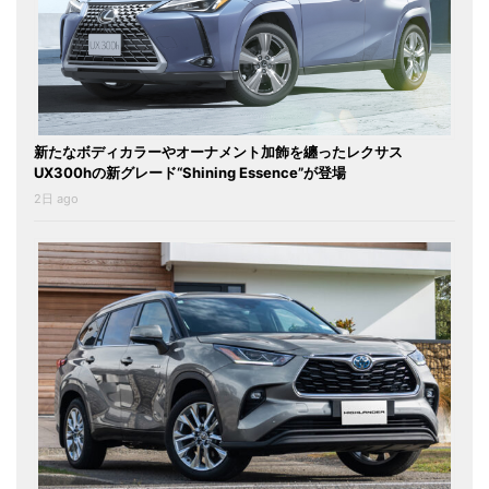
新たなボディカラーやオーナメント加飾を纏ったレクサス
UX300hの新グレード“Shining Essence”が登場
2日 ago