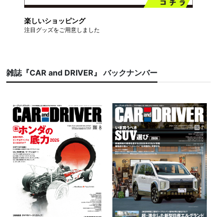
楽しいショッピング
注目グッズをご用意しました
雑誌『CAR and DRIVER』 バックナンバー