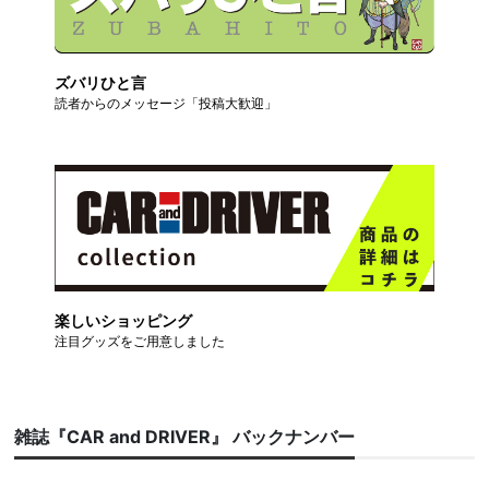
ズバリひと言
読者からのメッセージ「投稿大歓迎」
楽しいショッピング
注目グッズをご用意しました
雑誌『CAR and DRIVER』 バックナンバー