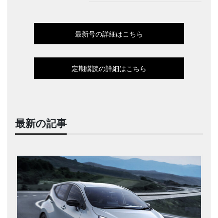
最新号の詳細はこちら
定期購読の詳細はこちら
最新の記事