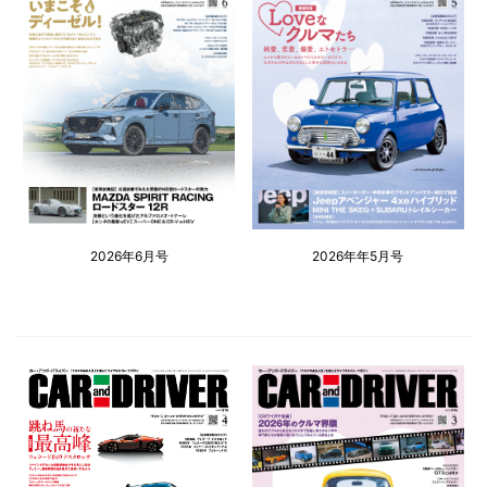
2026年6月号
2026年年5月号