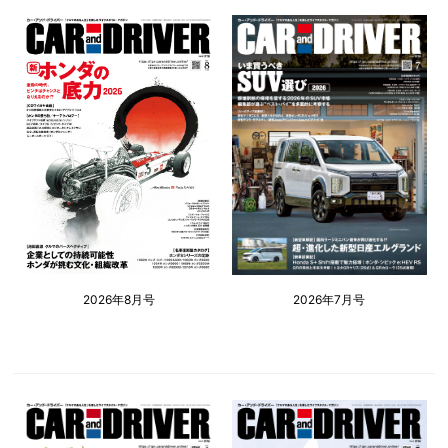
2026年8月号
2026年7月号