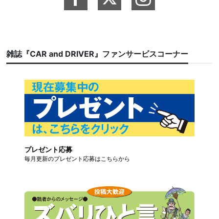
雑誌『CAR and DRIVER』ファンサービスコーナー
プレゼント応募
毎月更新のプレゼント応募はこちらから