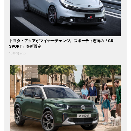
トヨタ・アクアがマイナーチェンジ。スポーティ志向の「GR
SPORT」を新設定
16時間 ago