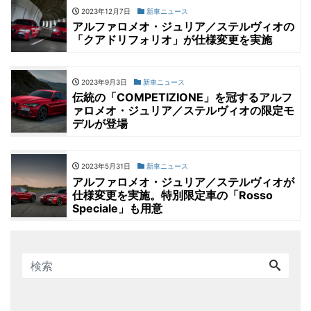
2023年12月7日
新車ニュース
アルファロメオ・ジュリア／ステルヴィオの
「クアドリフォリオ」が仕様変更を実施
2023年9月3日
新車ニュース
伝統の「COMPETIZIONE」を冠するアルフ
ァロメオ・ジュリア／ステルヴィオの限定モ
デルが登場
2023年5月31日
新車ニュース
アルファロメオ・ジュリア／ステルヴィオが
仕様変更を実施。特別限定車の「Rosso
Speciale」も用意