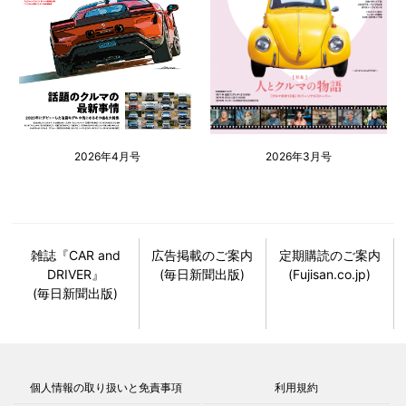
2026年4月号
2026年3月号
雑誌『CAR and
広告掲載のご案内
定期購読のご案内
DRIVER』
(毎日新聞出版)
(Fujisan.co.jp)
(毎日新聞出版)
個人情報の取り扱いと免責事項
利用規約