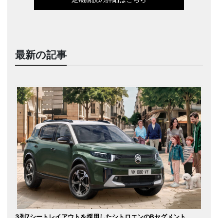
最新の記事
3列7シートレイアウトを採用したシトロエンのBセグメント