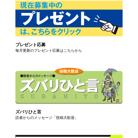
プレゼント応募
毎月更新のプレゼント応募はこちらから
ズバリひと言
読者からのメッセージ「投稿大歓迎」