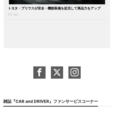
トヨタ・プリウスが安全・機能装備を拡充して商品力をアップ
6日 ago
雑誌『CAR and DRIVER』ファンサービスコーナー