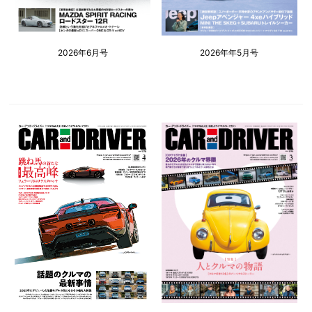
2026年6月号
2026年年5月号