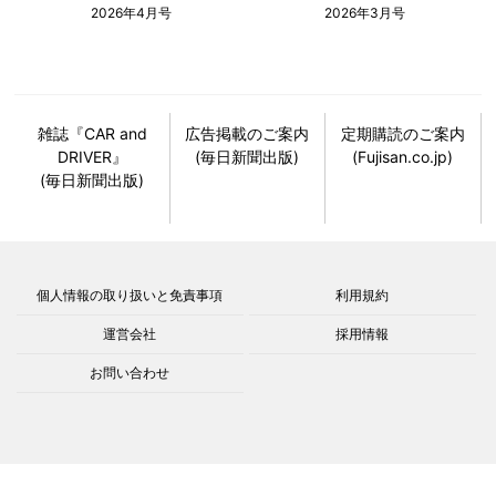
2026年4月号
2026年3月号
雑誌『CAR and
広告掲載のご案内
定期購読のご案内
DRIVER』
(毎日新聞出版)
(Fujisan.co.jp)
(毎日新聞出版)
個人情報の取り扱いと免責事項
利用規約
運営会社
採用情報
お問い合わせ