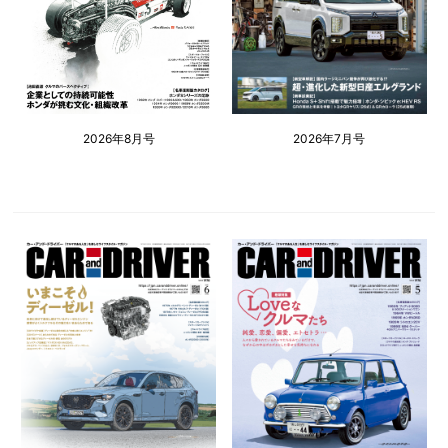
2026年8月号
2026年7月号