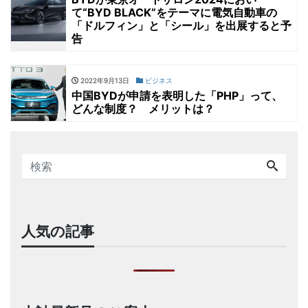
て“BYD BLACK”をテーマに電気自動車の
「ドルフィン」と「シール」を出展すると予
告
2022年9月13日
ビジネス
中国BYDが申請を表明した「PHP」って、
どんな制度？ メリットは？
人気の記事