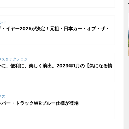
ント
・イヤー2025が決定！元祖・日本カー・オブ・ザ・
ネス＆テクノロジー
に、便利に、楽しく演出。2023年1月の【気になる情
ネス
Zにサンバー・トラックWRブルー仕様が登場