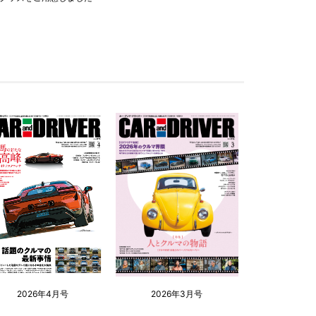
2026年4月号
2026年3月号