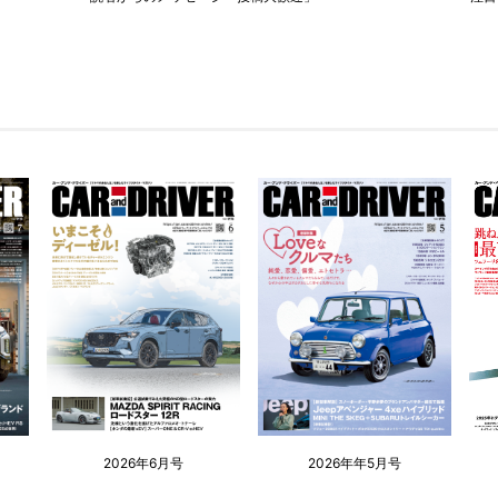
2026年6月号
2026年年5月号