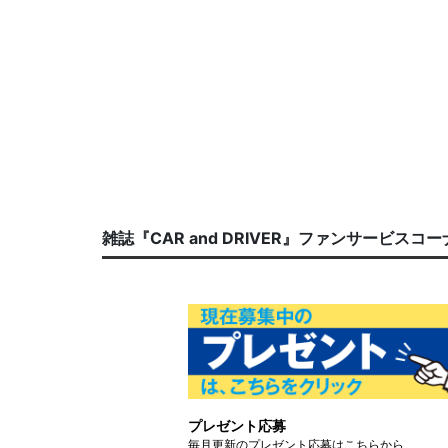
雑誌『CAR and DRIVER』ファンサービスコ
プレゼント応募
毎月更新のプレゼント応募はこちらから