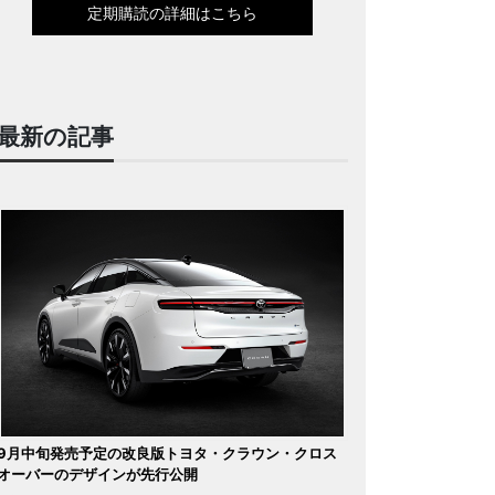
定期購読の詳細はこちら
最新の記事
9月中旬発売予定の改良版トヨタ・クラウン・クロス
オーバーのデザインが先行公開