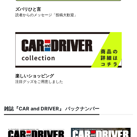
ズバリひと言
読者からのメッセージ「投稿大歓迎」
楽しいショッピング
注目グッズをご用意しました
雑誌『CAR and DRIVER』 バックナンバー