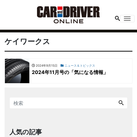
Me
ケイワークス
2024年9月15日
ニュース＆トピックス
2024年11月号の「気になる情報」
人気の記事