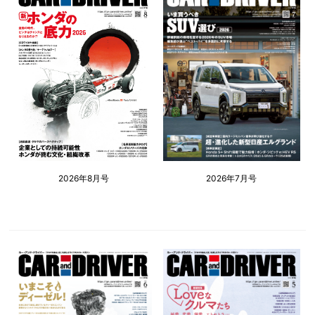
2026年8月号
2026年7月号