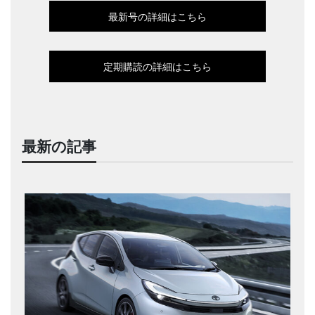
最新号の詳細はこちら
定期購読の詳細はこちら
最新の記事