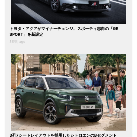
トヨタ・アクアがマイナーチェンジ。スポーティ志向の「GR
SPORT」を新設定
8時間 ago
3列7シートレイアウトを採用したシトロエンのBセグメント