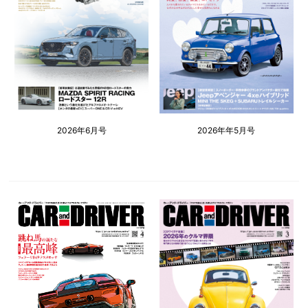
2026年6月号
2026年年5月号