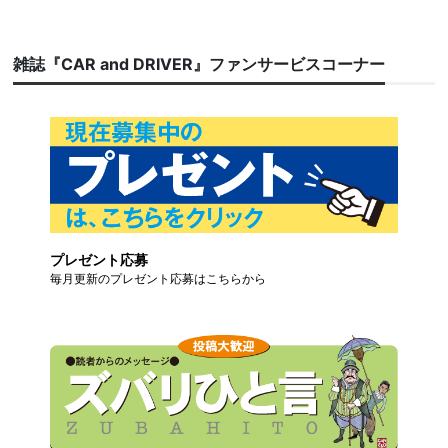
雑誌『CAR and DRIVER』ファンサービスコーナー
プレゼント応募
毎月更新のプレゼント応募はこちらから