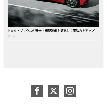
トヨタ・プリウスが安全・機能装備を拡充して商品力をアップ
6日 ago