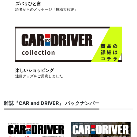
ズバリひと言
読者からのメッセージ「投稿大歓迎」
楽しいショッピング
注目グッズをご用意しました
雑誌『CAR and DRIVER』 バックナンバー