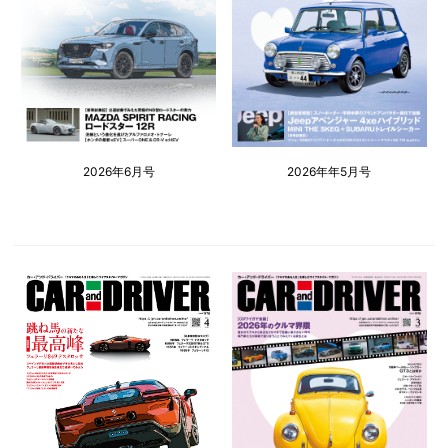
2026年6月号
2026年年5月号