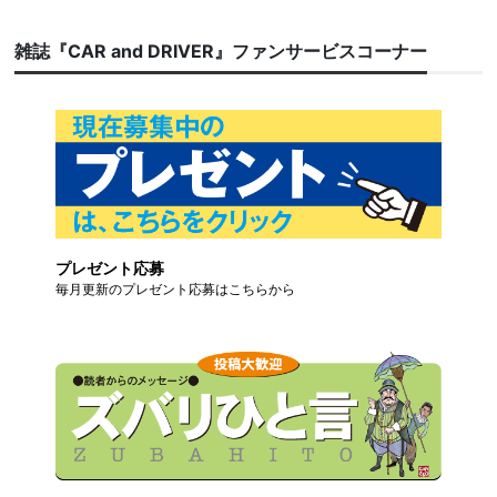
雑誌『CAR and DRIVER』ファンサービスコーナー
プレゼント応募
毎月更新のプレゼント応募はこちらから