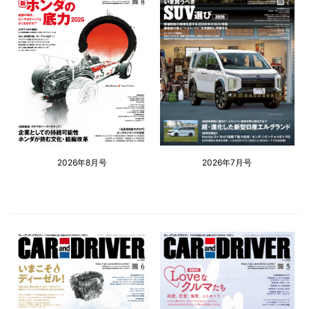
2026年8月号
2026年7月号