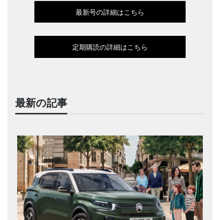
最新号の詳細はこちら
定期購読の詳細はこちら
最新の記事