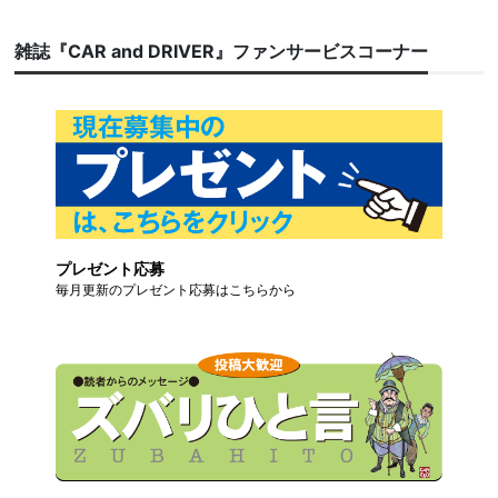
雑誌『CAR and DRIVER』ファンサービスコーナー
プレゼント応募
毎月更新のプレゼント応募はこちらから