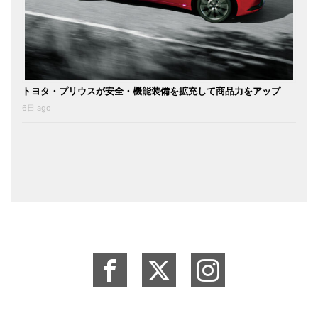
トヨタ・プリウスが安全・機能装備を拡充して商品力をアップ
6日 ago