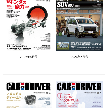
2026年8月号
2026年7月号