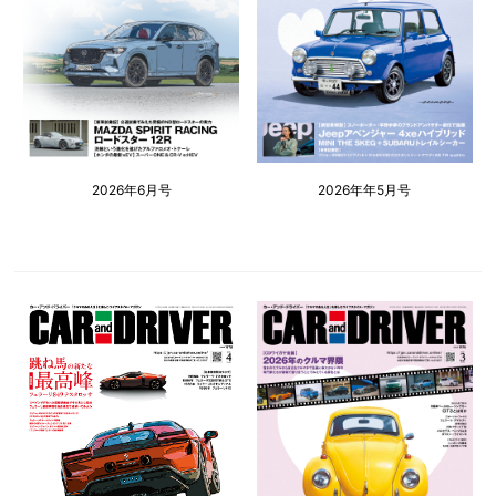
2026年6月号
2026年年5月号