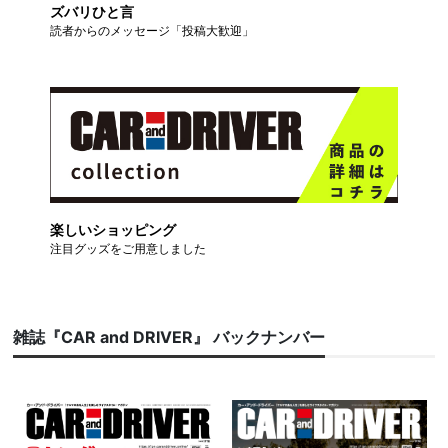
ズバリひと言
読者からのメッセージ「投稿大歓迎」
楽しいショッピング
注目グッズをご用意しました
雑誌『CAR and DRIVER』 バックナンバー