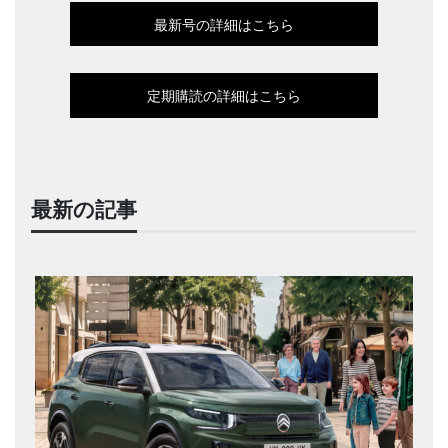
最新号の詳細はこちら
定期購読の詳細はこちら
最新の記事