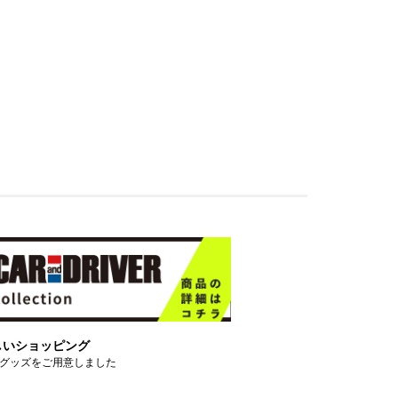
しいショッピング
グッズをご用意しました