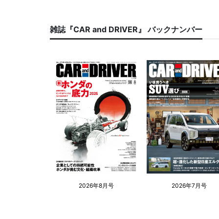
雑誌『CAR and DRIVER』 バックナンバー
2026年8月号
2026年7月号