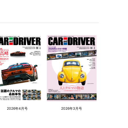
2026年4月号
2026年3月号