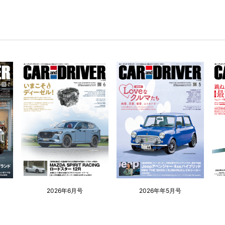
2026年6月号
2026年年5月号