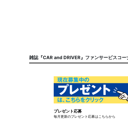
雑誌『CAR and DRIVER』ファンサービスコ
プレゼント応募
毎月更新のプレゼント応募はこちらから