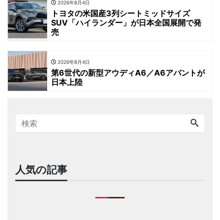
2026年8月4日
トヨタの米国産3列シートミッドサイズ
SUV「ハイランダー」が日本全国展開で発
売
2026年8月4日
第6世代の新型アウディA6／A6アバントが
日本上陸
人気の記事