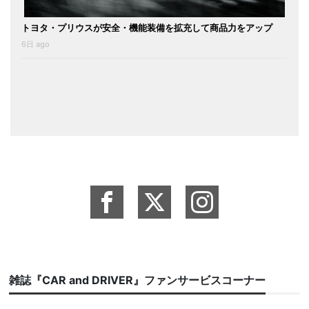
トヨタ・プリウスが安全・機能装備を拡充して商品力をアップ
6日 ago
雑誌『CAR and DRIVER』ファンサービスコーナー