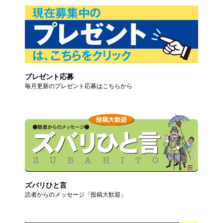
プレゼント応募
毎月更新のプレゼント応募はこちらから
ズバリひと言
読者からのメッセージ「投稿大歓迎」