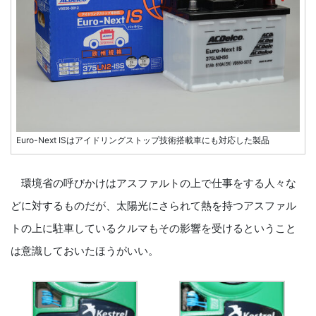
Euro-Next ISはアイドリングストップ技術搭載車にも対応した製品
環境省の呼びかけはアスファルトの上で仕事をする人々な
どに対するものだが、太陽光にさられて熱を持つアスファル
トの上に駐車しているクルマもその影響を受けるということ
は意識しておいたほうがいい。