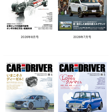
2026年8月号
2026年7月号