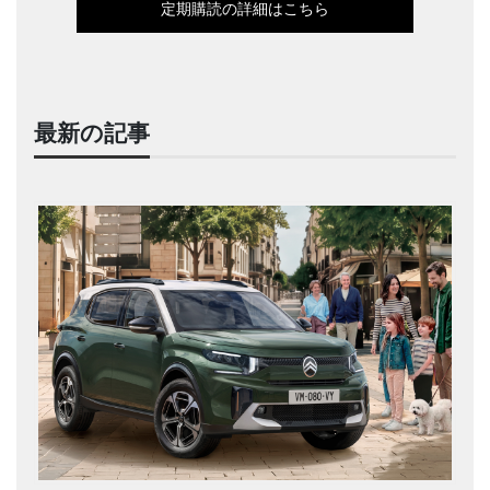
定期購読の詳細はこちら
最新の記事