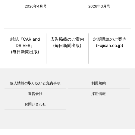
2026年4月号
2026年3月号
雑誌『CAR and
広告掲載のご案内
定期購読のご案内
DRIVER』
(毎日新聞出版)
(Fujisan.co.jp)
(毎日新聞出版)
個人情報の取り扱いと免責事項
利用規約
運営会社
採用情報
お問い合わせ