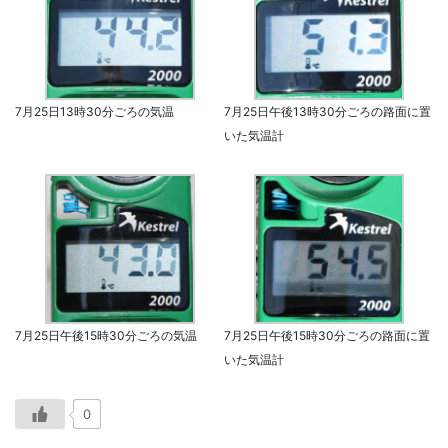
7月25日13時30分ごろの気温
7月25日午後13時30分ごろの路面に置
いた気温計
7月25日午後15時30分ごろの気温
7月25日午後15時30分ごろの路面に置
いた気温計
0