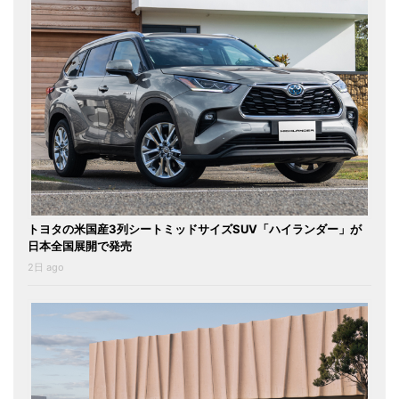
トヨタの米国産3列シートミッドサイズSUV「ハイランダー」が
日本全国展開で発売
2日 ago