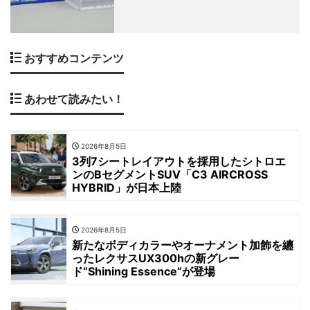
おすすめコンテンツ
あわせて読みたい！
2026年8月5日
3列7シートレイアウトを採用したシトロエ
ンのBセグメントSUV「C3 AIRCROSS
HYBRID」が日本上陸
2026年8月5日
新たなボディカラーやオーナメント加飾を纏
ったレクサスUX300hの新グレー
ド“Shining Essence”が登場