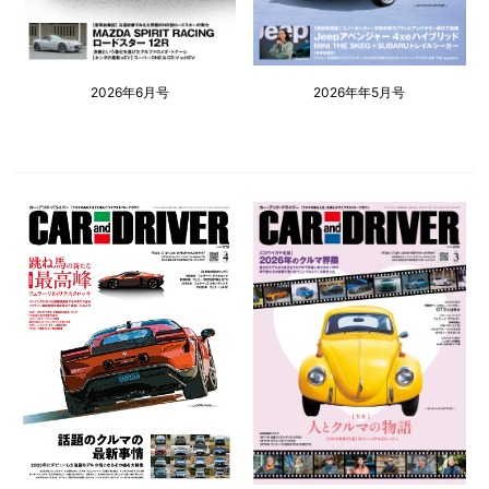
2026年6月号
2026年年5月号