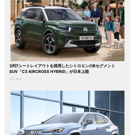
3列7シートレイアウトを採用したシトロエンのBセグメント
SUV「C3 AIRCROSS HYBRID」が日本上陸
2日 ago