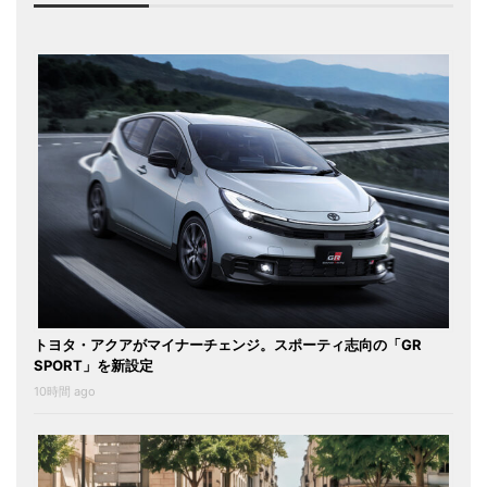
トヨタ・アクアがマイナーチェンジ。スポーティ志向の「GR
SPORT」を新設定
10時間 ago