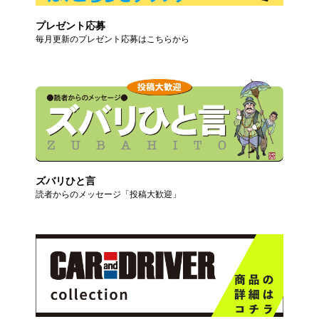
プレゼント応募
毎月更新のプレゼント応募はこちらから
ズバリひと言
読者からのメッセージ「投稿大歓迎」