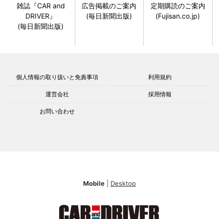
雑誌『CAR and
広告掲載のご案内
定期購読のご案内
DRIVER』
(毎日新聞出版)
(Fujisan.co.jp)
(毎日新聞出版)
個人情報の取り扱いと免責事項
利用規約
運営会社
採用情報
お問い合わせ
Mobile
|
Desktop