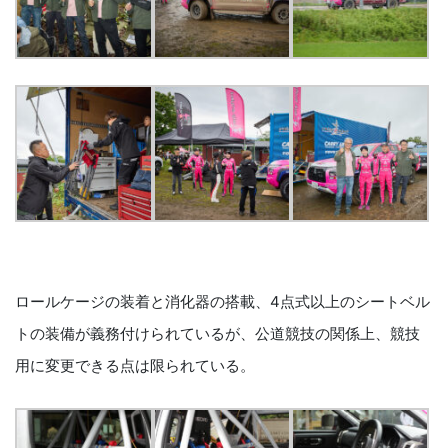
ロールケージの装着と消化器の搭載、4点式以上のシートベル
トの装備が義務付けられているが、公道競技の関係上、競技
用に変更できる点は限られている。