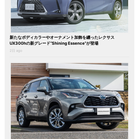
新たなボディカラーやオーナメント加飾を纏ったレクサス
UX300hの新グレード“Shining Essence”が登場
2日 ago