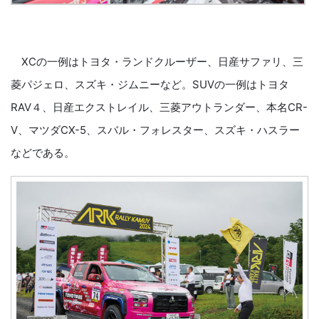
XCの一例はトヨタ・ランドクルーザー、日産サファリ、三
菱パジェロ、スズキ・ジムニーなど。SUVの一例はトヨタ
RAV４、日産エクストレイル、三菱アウトランダー、本名CR-
V、マツダCX-5、スバル・フォレスター、スズキ・ハスラー
などである。