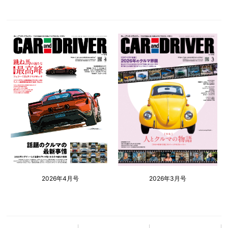
2026年4月号
2026年3月号