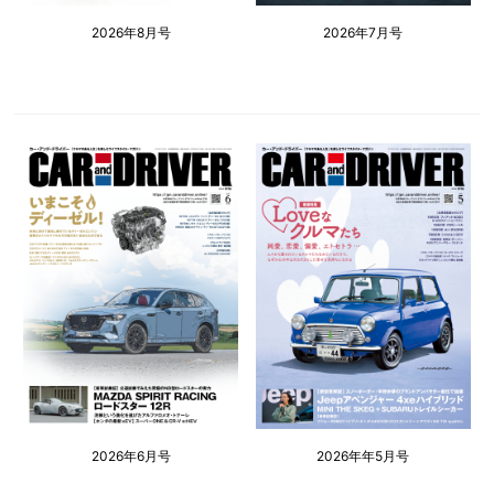
2026年8月号
2026年7月号
2026年6月号
2026年年5月号