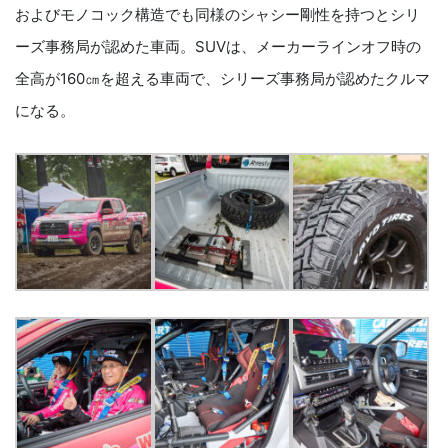
およびモノコック構造でも同様のシャシー剛性を持つとシリ
ーズ事務局が認めた車両。SUVは、メーカーラインオフ時の
全高が160㎝を超える車両で、シリーズ事務局が認めたクルマ
になる。