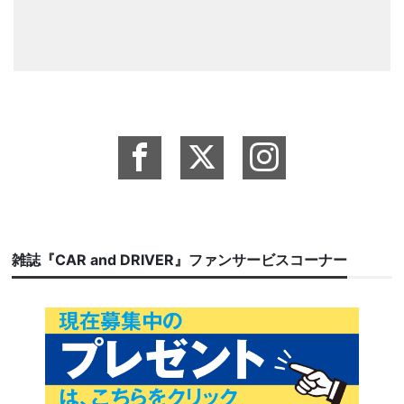
雑誌『CAR and DRIVER』ファンサービスコーナー