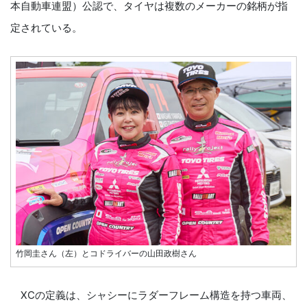
本自動車連盟）公認で、タイヤは複数のメーカーの銘柄が指
定されている。
竹岡圭さん（左）とコドライバーの山田政樹さん
XCの定義は、シャシーにラダーフレーム構造を持つ車両、