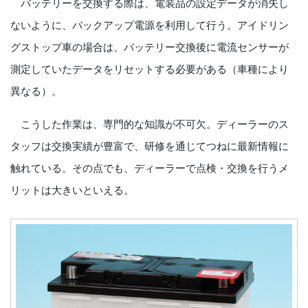
バッテリーを交換する際は、電装品の設定データが消失し
ないように、バックアップ電源を利用して行う。アイドリン
グストップ車の場合は、バッテリー交換後に電流センサーが
測定していたデータをリセットする必要がある（車種により
異なる）。
こうした作業は、専門的な知識が不可欠。ディーラーのス
タッフは交換実績が豊富で、研修を通じてつねに最新情報に
触れている。その点でも、ディーラーで点検・交換を行うメ
リットは大きいといえる。