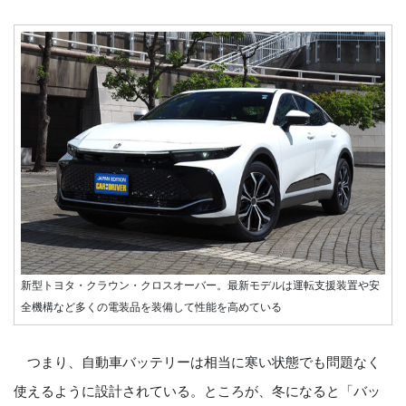
新型トヨタ・クラウン・クロスオーバー。最新モデルは運転支援装置や安
全機構など多くの電装品を装備して性能を高めている
つまり、自動車バッテリーは相当に寒い状態でも問題なく
使えるように設計されている。ところが、冬になると「バッ