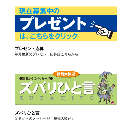
プレゼント応募
毎月更新のプレゼント応募はこちらから
ズバリひと言
読者からのメッセージ「投稿大歓迎」