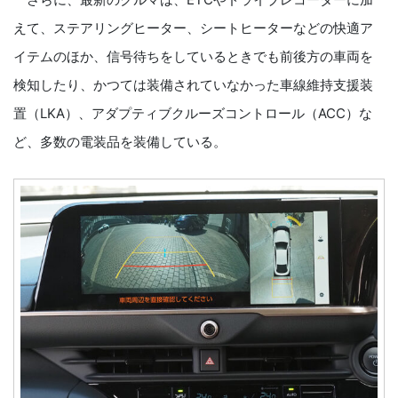
えて、ステアリングヒーター、シートヒーターなどの快適ア
イテムのほか、信号待ちをしているときでも前後方の車両を
検知したり、かつては装備されていなかった車線維持支援装
置（LKA）、アダプティブクルーズコントロール（ACC）な
ど、多数の電装品を装備している。