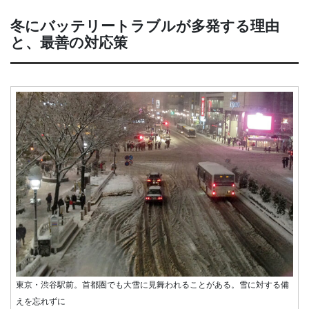
冬にバッテリートラブルが多発する理由
と、最善の対応策
東京・渋谷駅前。首都圏でも大雪に見舞われることがある。雪に対する備
えを忘れずに