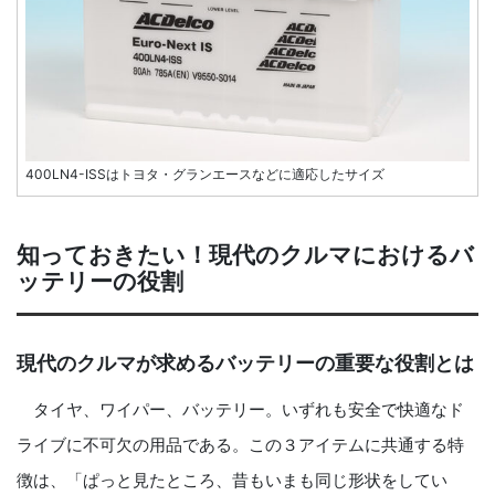
400LN4-ISSはトヨタ・グランエースなどに適応したサイズ
知っておきたい！現代のクルマにおけるバ
ッテリーの役割
現代のクルマが求めるバッテリーの重要な役割とは
タイヤ、ワイパー、バッテリー。いずれも安全で快適なド
ライブに不可欠の用品である。この３アイテムに共通する特
徴は、「ぱっと見たところ、昔もいまも同じ形状をしてい