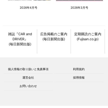
2026年4月号
2026年3月号
雑誌『CAR and
広告掲載のご案内
定期購読のご案内
DRIVER』
(毎日新聞出版)
(Fujisan.co.jp)
(毎日新聞出版)
個人情報の取り扱いと免責事項
利用規約
運営会社
採用情報
お問い合わせ