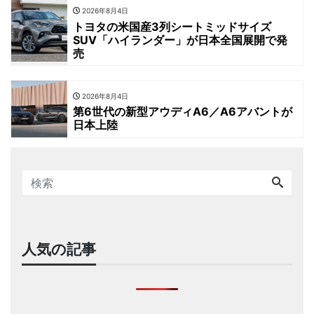
2026年8月4日
トヨタの米国産3列シートミッドサイズ
SUV「ハイランダー」が日本全国展開で発
売
2026年8月4日
第6世代の新型アウディA6／A6アバントが
日本上陸
人気の記事