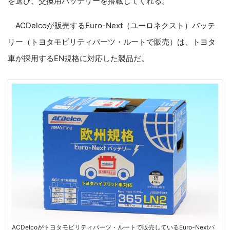
を選び、交換用バッテリーを搭載してくれる。
ACDelcoが販売するEuro-Next（ユーロネクスト）バッテ
リー（トヨタモビリティパーツ・ルートで販売）は、トヨタ
車が採用するEN規格に対応した製品だ。
ACDelcoがトヨタモビリティパーツ・ルートで販売しているEuro-Nextバ