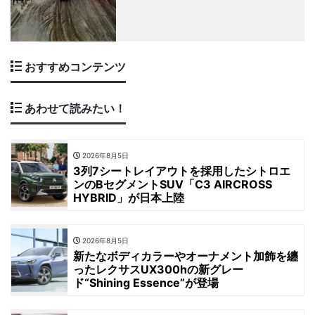
おすすめコンテンツ
あわせて読みたい！
2026年8月5日
3列7シートレイアウトを採用したシトロエ
ンのBセグメントSUV「C3 AIRCROSS
HYBRID」が日本上陸
2026年8月5日
新たなボディカラーやオーナメント加飾を纏
ったレクサスUX300hの新グレー
ド“Shining Essence”が登場