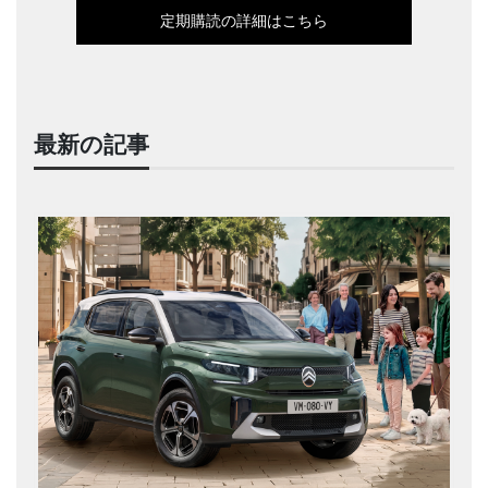
定期購読の詳細はこちら
最新の記事