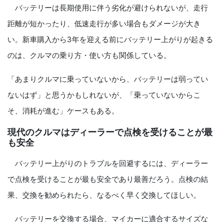
バッテリーは長期使用に伴う劣化が避けられないが、走行
距離が短かったり、低速走行が多い場合もダメージが大き
い。新車購入から3年を迎える前にバッテリー上がりが起きる
のは、クルマの乗り方・使い方も関係している。
「あまりクルマに乗っていないから、バッテリーは弱ってい
ないはず」と思うかもしれないが、「乗っていないからこ
そ、消耗が進む」ケースもある。
現代のクルマはディーラーで点検を受けることが最
も安全
バッテリー上がりのトラブルを回避するには、ディーラー
で点検を受けることが最も安全であり最善だろう。点検の結
果、交換を勧められたら、なるべく早く交換してほしい。
バッテリーを交換する場合、マイカーに適合するサイズな