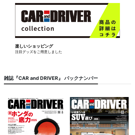
楽しいショッピング
注目グッズをご用意しました
雑誌『CAR and DRIVER』 バックナンバー