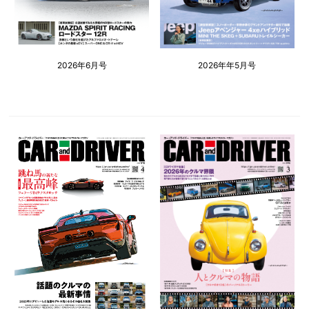
2026年6月号
2026年年5月号