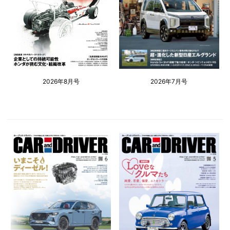
2026年8月号
2026年7月号