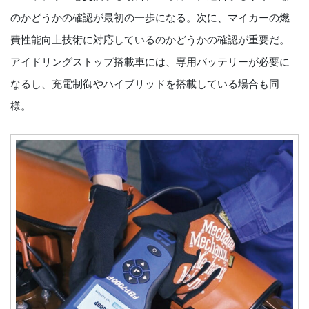
のかどうかの確認が最初の一歩になる。次に、マイカーの燃
費性能向上技術に対応しているのかどうかの確認が重要だ。
アイドリングストップ搭載車には、専用バッテリーが必要に
なるし、充電制御やハイブリッドを搭載している場合も同
様。