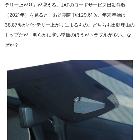
テリー上がり」が増える。JAFのロードサービス出動件数
（2021年）を見ると、お盆期間中は29.61％、年末年始は
38.87％がバッテリー上がりによるもの。どちらも出動理由の
トップだが、明らかに寒い季節のほうがトラブルが多い。な
ぜか？