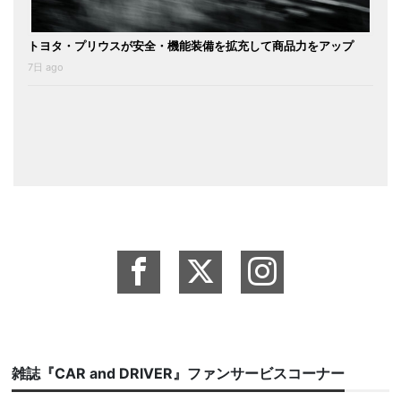
トヨタ・プリウスが安全・機能装備を拡充して商品力をアップ
7日 ago
雑誌『CAR and DRIVER』ファンサービスコーナー