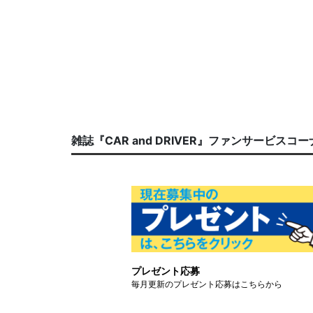
雑誌『CAR and DRIVER』ファンサービスコ
プレゼント応募
毎月更新のプレゼント応募はこちらから