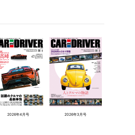
2026年4月号
2026年3月号