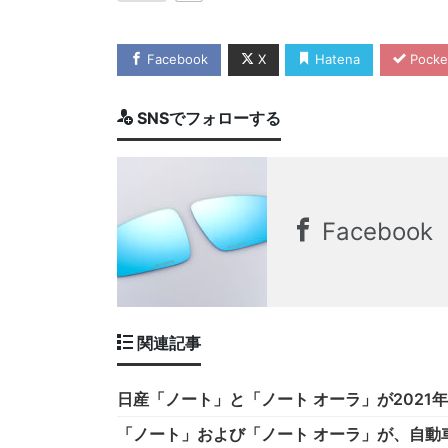
Facebook
X
Hatena
Pocke
SNSでフォローする
Facebook
関連記事
日産「ノート」と「ノート オーラ」が2021
「ノート」および「ノート オーラ」が、自動車