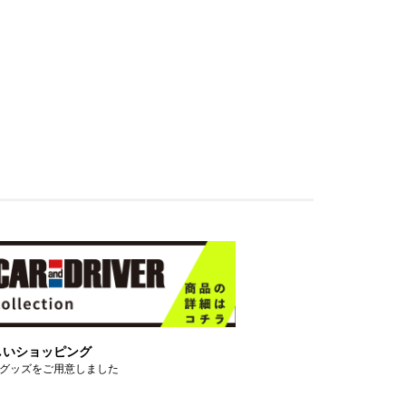
しいショッピング
グッズをご用意しました