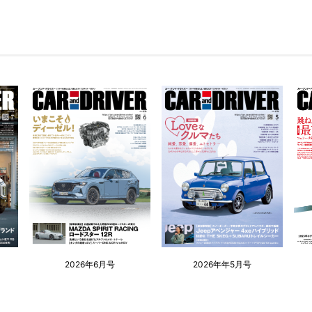
2026年6月号
2026年年5月号