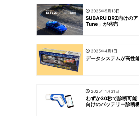
2025年5月13日
SUBARU BRZ向けのアッ
Tune」が発売
2025年4月1日
データシステムが高性能
2025年1月31日
わずか30秒で診断可能
向けのバッテリー診断