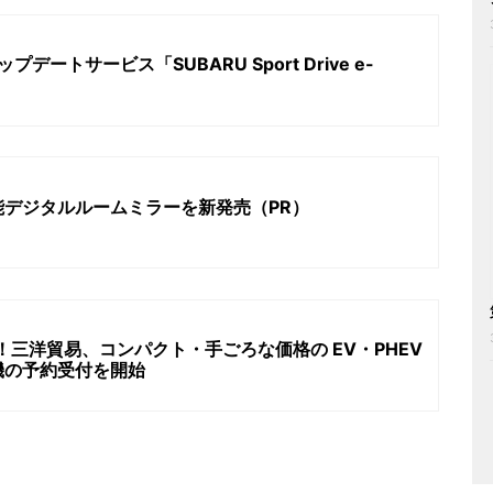
プデートサービス「SUBARU Sport Drive e-
デジタルルームミラーを新発売（PR）
！三洋貿易、コンパクト・手ごろな価格の EV・PHEV
機の予約受付を開始