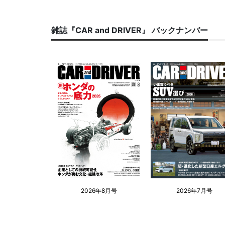
雑誌『CAR and DRIVER』 バックナンバー
2026年8月号
2026年7月号