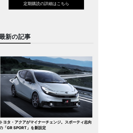
定期購読の詳細はこちら
最新の記事
トヨタ・アクアがマイナーチェンジ。スポーティ志向
の「GR SPORT」を新設定