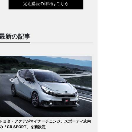
定期購読の詳細はこちら
最新の記事
トヨタ・アクアがマイナーチェンジ。スポーティ志向
の「GR SPORT」を新設定