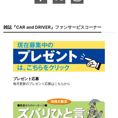
雑誌『CAR and DRIVER』ファンサービスコーナー
プレゼント応募
毎月更新のプレゼント応募はこちらから