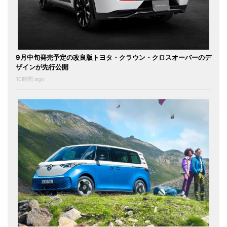
9月中旬発売予定の改良版トヨタ・クラウン・クロスオーバーのデ
ザインが先行公開
10時間 ago