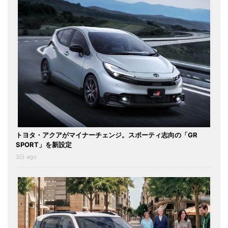
トヨタ・アクアがマイナーチェンジ。スポーティ志向の「GR
SPORT」を新設定
3日 ago