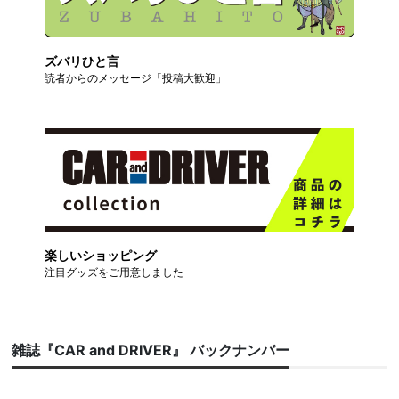
ズバリひと言
読者からのメッセージ「投稿大歓迎」
楽しいショッピング
注目グッズをご用意しました
雑誌『CAR and DRIVER』 バックナンバー