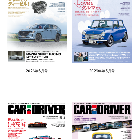
2026年6月号
2026年年5月号