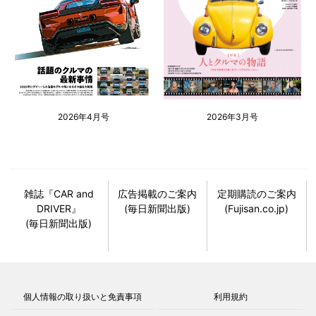
2026年4月号
2026年3月号
雑誌『CAR and
広告掲載のご案内
定期購読のご案内
DRIVER』
(毎日新聞出版)
(Fujisan.co.jp)
(毎日新聞出版)
個人情報の取り扱いと免責事項
利用規約