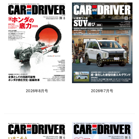
2026年8月号
2026年7月号