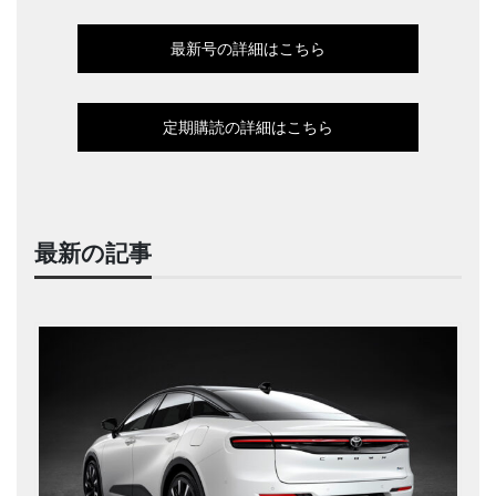
最新号の詳細はこちら
定期購読の詳細はこちら
最新の記事