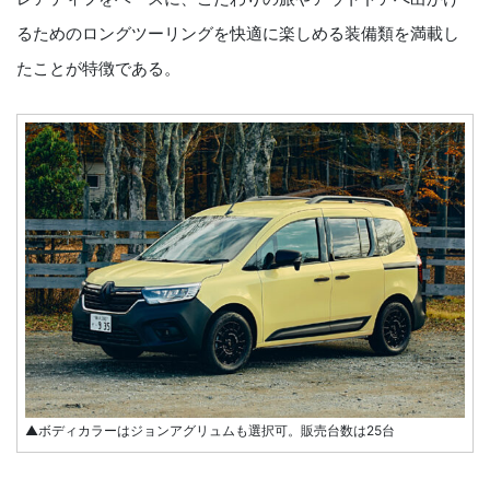
るためのロングツーリングを快適に楽しめる装備類を満載し
たことが特徴である。
▲ボディカラーはジョンアグリュムも選択可。販売台数は25台