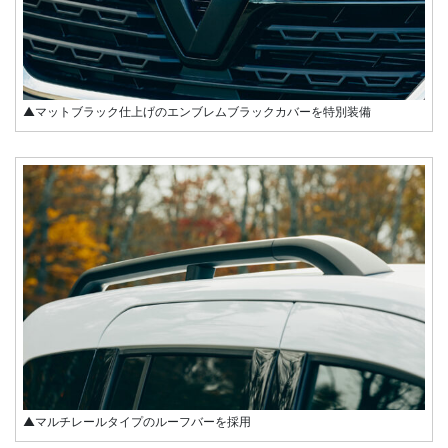
▲マットブラック仕上げのエンブレムブラックカバーを特別装備
▲マルチレールタイプのルーフバーを採用