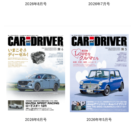
2026年8月号
2026年7月号
2026年6月号
2026年年5月号