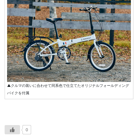
▲クルマの装いに合わせて同系色で仕立てたオリジナルフォールディング
バイクを付属
0