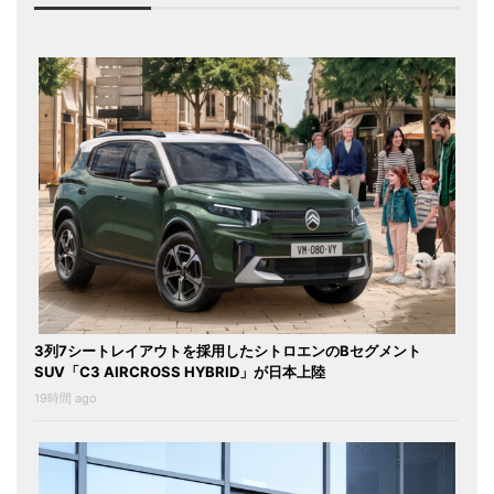
3列7シートレイアウトを採用したシトロエンのBセグメント
SUV「C3 AIRCROSS HYBRID」が日本上陸
19時間 ago