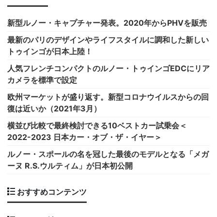
新型ルノー・キャプチャー発表。2020年からPHVを販売
最新のパリのデザインやライフスタイルに調和した新しい
トゥインゴが日本上陸！
人気フレンチコンパクトのルノー・トゥインゴEDCにリア
カメラを標準で設定
欧州マーケットが盛り返す。新型コロナウイルスからの回
復は近いか（2021年3月）
横並び比較で最終検討できる10ベストカー試乗会＜
2022-2023 日本カー・オブ・ザ・イヤー＞
ルノー・スポールの名を冠した最後のモデルとなる「メガ
ーヌ R.S.ウルティム」が日本初公開
おすすめコンテンツ