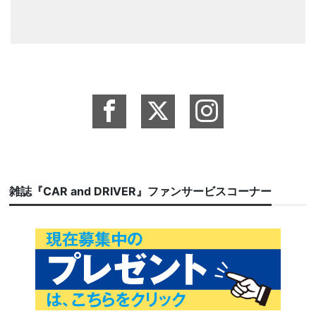
雑誌『CAR and DRIVER』ファンサービスコーナー