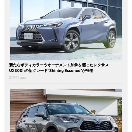
新たなボディカラーやオーナメント加飾を纏ったレクサス
UX300hの新グレード“Shining Essence”が登場
21時間 ago