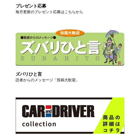
プレゼント応募
毎月更新のプレゼント応募はこちらから
ズバリひと言
読者からのメッセージ「投稿大歓迎」