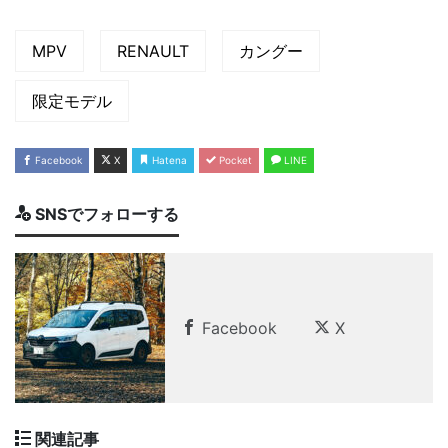
MPV
RENAULT
カングー
限定モデル
Facebook
X
Hatena
Pocket
LINE
SNSでフォローする
Facebook
X
関連記事