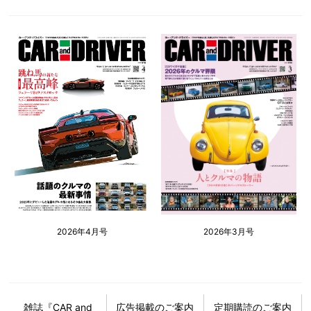
2026年4月号
2026年3月号
雑誌『CAR and
広告掲載のご案内
定期購読のご案内