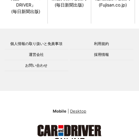
DRIVER』
(毎日新聞出版)
(Fujisan.co.jp)
(毎日新聞出版)
個人情報の取り扱いと免責事項
利用規約
運営会社
採用情報
お問い合わせ
Mobile
|
Desktop