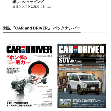
楽しいショッピング
注目グッズをご用意しました
雑誌『CAR and DRIVER』 バックナンバー