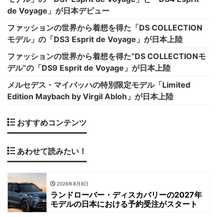
de Voyage」が日本デビュー
ファッションの世界から着想を得た「DS COLLECTION
モデル」の「DS3 Esprit de Voyage」が日本上陸
ファッションの世界から着想を得た“DS COLLECTIONモ
デル”の「DS9 Esprit de Voyage」が日本上陸
メルセデス・マイバッハの特別限定モデル「Limited
Edition Maybach by Virgil Abloh」が日本上陸
おすすめコンテンツ
あわせて読みたい！
2026年8月8日
ランドローバー・ディスカバリーの2027年
モデルの日本における予約受注がスタート