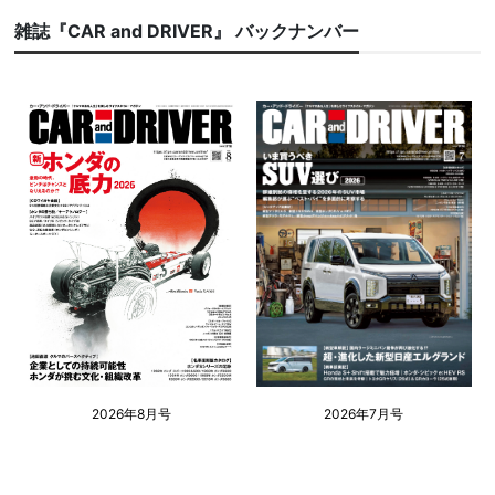
雑誌『CAR and DRIVER』 バックナンバー
2026年8月号
2026年7月号