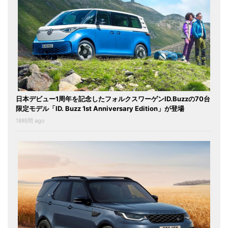
日本デビュー1周年を記念したフォルクスワーゲンID.Buzzの70台
限定モデル「ID. Buzz 1st Anniversary Edition」が登場
18時間 ago