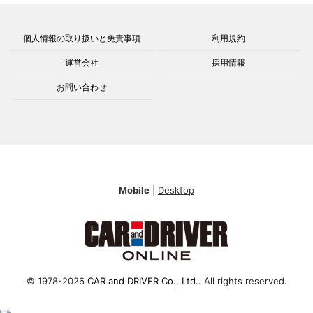
個人情報の取り扱いと免責事項
利用規約
運営会社
採用情報
お問い合わせ
Mobile
|
Desktop
© 1978-2026
CAR and DRIVER Co., Ltd.
. All rights reserved.