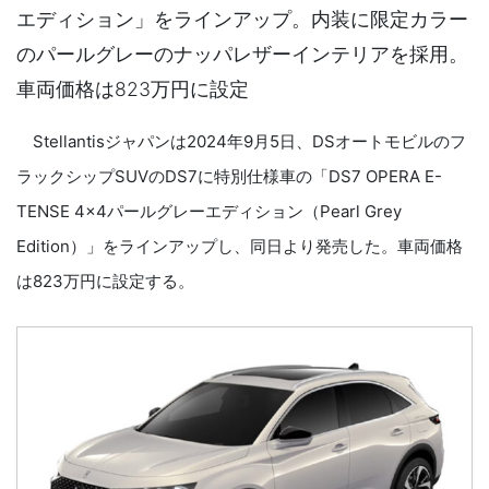
エディション」をラインアップ。内装に限定カラー
のパールグレーのナッパレザーインテリアを採用。
車両価格は823万円に設定
Stellantisジャパンは2024年9月5日、DSオートモビルのフ
ラックシップSUVのDS7に特別仕様車の「DS7 OPERA E-
TENSE 4×4パールグレーエディション（Pearl Grey
Edition）」をラインアップし、同日より発売した。車両価格
は823万円に設定する。