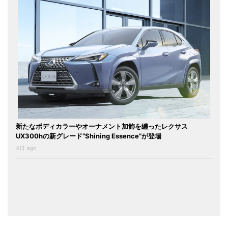
新たなボディカラーやオーナメント加飾を纏ったレクサス
UX300hの新グレード“Shining Essence”が登場
4日 ago