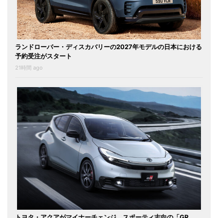
ランドローバー・ディスカバリーの2027年モデルの日本における
予約受注がスタート
21時間 ago
トヨタ・アクアがマイナーチェンジ。スポーティ志向の「GR