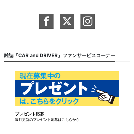
雑誌『CAR and DRIVER』ファンサービスコーナー
プレゼント応募
毎月更新のプレゼント応募はこちらから