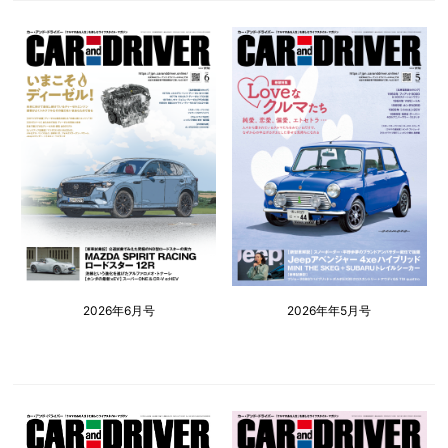
2026年6月号
2026年年5月号