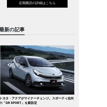
定期購読の詳細はこちら
最新の記事
トヨタ・アクアがマイナーチェンジ。スポーティ志向
の「GR SPORT」を新設定