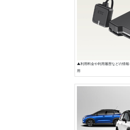
▲利用料金や利用履歴などの情報
用