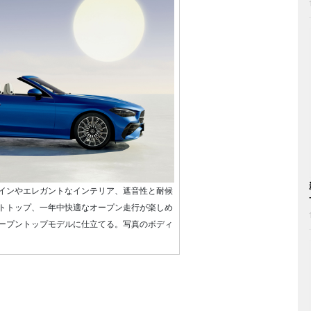
インやエレガントなインテリア、遮音性と耐候
トトップ、一年中快適なオープン走行が楽しめ
ープントップモデルに仕立てる。写真のボディ