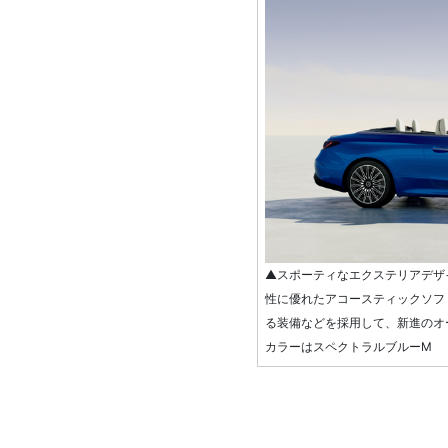
▲スポーティなエクステリアデザ
性に優れたアコースティックソフ
る装備などを採用して、新進のオ
カラーはスペクトラルブルーM