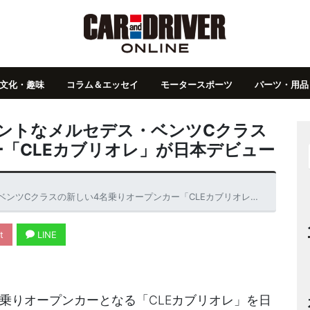
文化・趣味
コラム＆エッセイ
モータースポーツ
パーツ・用品
ントなメルセデス・ベンツCクラス
「CLEカブリオレ」が日本デビュー
クラスの新しい4名乗りオープンカー「CLEカブリオレ」が日本デビュー
t
LINE
乗りオープンカーとなる「CLEカブリオレ」を日