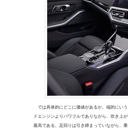
では具体的にどこに価値があるか。端的にいう
ドエンジンよりパワフルでありながら、吹き上が
最高である。足回りは引き締まっていながら、乗