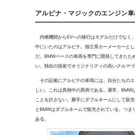
アルピナ・マジックのエンジン車は
内燃機関からEVへの移行はモデルだけでなく
中にいたのはアルピナ。独立系カーメーカーとし
だ。BMWベースの車両を専門に開発してきたた
い。独自の技術でオリジナリティの高いクルマづ
その証拠にアルピナの車両には、自分たちのエ
しい。これは異例中の異例である。通常、BMW
ことを許さない。勝手にダブルネームにして販売
とBMWはダブルネームで販売されている。つま
ある。