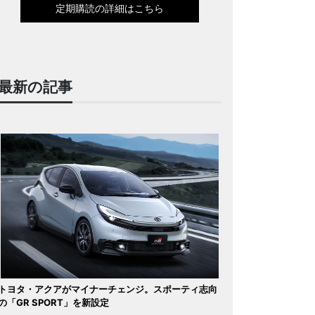
定期購読の詳細はこちら
最新の記事
トヨタ・アクアがマイナーチェンジ。スポーティ志向
の「GR SPORT」を新設定