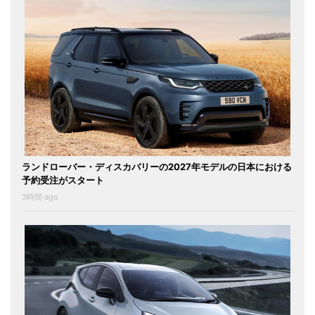
ランドローバー・ディスカバリーの2027年モデルの日本における
予約受注がスタート
3時間 ago