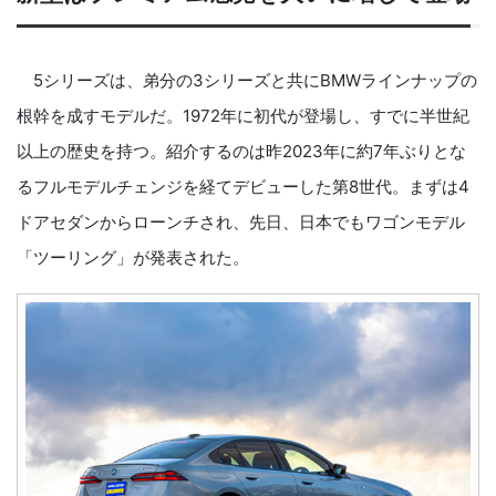
5シリーズは、弟分の3シリーズと共にBMWラインナップの
根幹を成すモデルだ。1972年に初代が登場し、すでに半世紀
以上の歴史を持つ。紹介するのは昨2023年に約7年ぶりとな
るフルモデルチェンジを経てデビューした第8世代。まずは4
ドアセダンからローンチされ、先日、日本でもワゴンモデル
「ツーリング」が発表された。