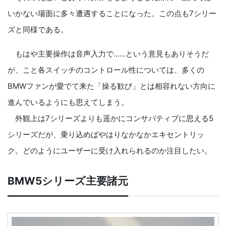
いかない場面に多々遭遇することになった。この点も7シリー
ズと同様である。
もはや主要操作は音声入力で……という意見もありそうだ
が、こと各スイッチのコントロール性については、多くの
BMWファンが愛でて来た「操る歓び」とは相容れない方向に
進んでいるようにも思えてしまう。
外観上は7シリーズよりも遥かにコンサバティブに思える5
シリーズだが、乗り込めばやはりなかなかエキセントリッ
ク。どのようにユーザーに受け入れられるのか注目したい。
BMW5シリーズ主要諸元