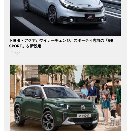
トヨタ・アクアがマイナーチェンジ。スポーティ志向の「GR
SPORT」を新設定
1日 ago