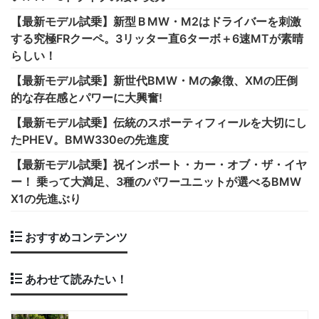
【最新モデル試乗】新型ＢMW・M2はドライバーを刺激
する究極FRクーペ。3リッター直6ターボ＋6速MTが素晴
らしい！
【最新モデル試乗】新世代BMW・Mの象徴、XMの圧倒
的な存在感とパワーに大興奮!
【最新モデル試乗】伝統のスポーティフィールを大切にし
たPHEV。BMW330eの先進度
【最新モデル試乗】祝インポート・カー・オブ・ザ・イヤ
ー！ 乗って大満足、3種のパワーユニットが選べるBMW
X1の先進ぶり
おすすめコンテンツ
あわせて読みたい！