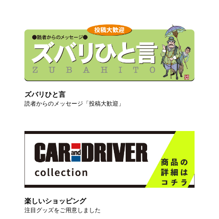
ズバリひと言
読者からのメッセージ「投稿大歓迎」
楽しいショッピング
注目グッズをご用意しました