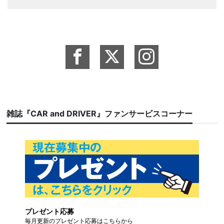
雑誌『CAR and DRIVER』ファンサービスコーナー
プレゼント応募
毎月更新のプレゼント応募はこちらから