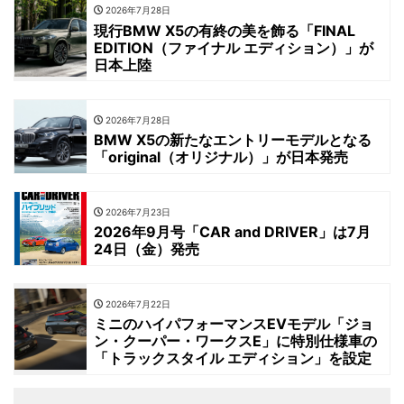
2026年7月28日
現行BMW X5の有終の美を飾る「FINAL
EDITION（ファイナル エディション）」が
日本上陸
2026年7月28日
BMW X5の新たなエントリーモデルとなる
「original（オリジナル）」が日本発売
2026年7月23日
2026年9月号「CAR and DRIVER」は7月
24日（金）発売
2026年7月22日
ミニのハイパフォーマンスEVモデル「ジョ
ン・クーパー・ワークスE」に特別仕様車の
「トラックスタイル エディション」を設定