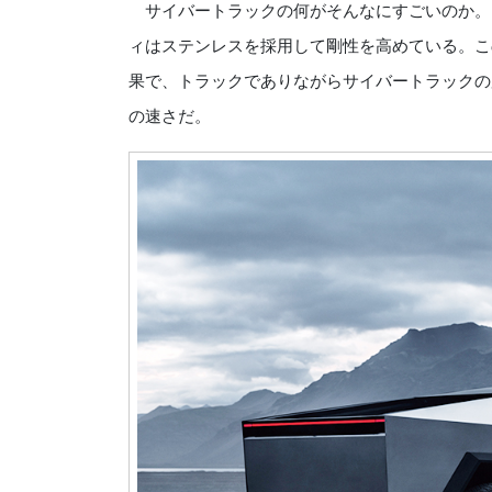
サイバートラックの何がそんなにすごいのか。
ィはステンレスを採用して剛性を高めている。こ
果で、トラックでありながらサイバートラックの加
の速さだ。