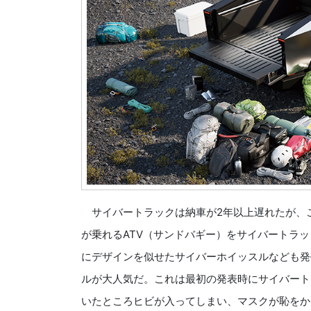
サイバートラックは納車が2年以上遅れたが、
が乗れるATV（サンドバギー）をサイバートラ
にデザインを似せたサイバーホイッスルなども発
ルが大人気だ。これは最初の発表時にサイバート
いたところヒビが入ってしまい、マスクが恥をか