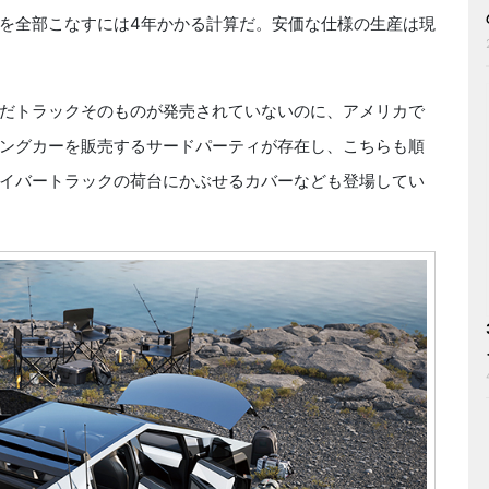
を全部こなすには4年かかる計算だ。安価な仕様の生産は現
だトラックそのものが発売されていないのに、アメリカで
ングカーを販売するサードパーティが存在し、こちらも順
イバートラックの荷台にかぶせるカバーなども登場してい