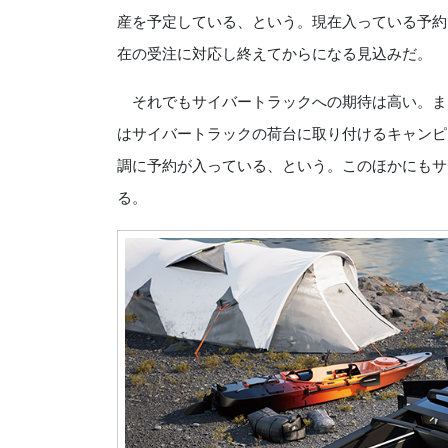
産を予定している、という。現在入っている予約
在の受注に対応し終えてからになる見込みだ。
それでもサイバートラックへの期待は高い。ま
はサイバートラックの荷台に取り付けるキャンピ
調に予約が入っている、という。このほかにもサ
る。