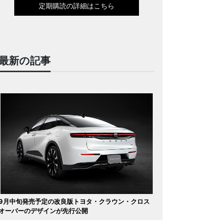
定期購読の詳細はこちら
最新の記事
9月中旬発売予定の改良版トヨタ・クラウン・クロス
オーバーのデザインが先行公開