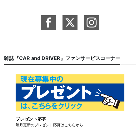
雑誌『CAR and DRIVER』ファンサービスコーナー
プレゼント応募
毎月更新のプレゼント応募はこちらから