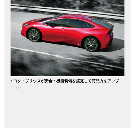
トヨタ・プリウスが安全・機能装備を拡充して商品力をアップ
6日 ago