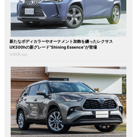
新たなボディカラーやオーナメント加飾を纏ったレクサス
UX300hの新グレード“Shining Essence”が登場
20時間 ago