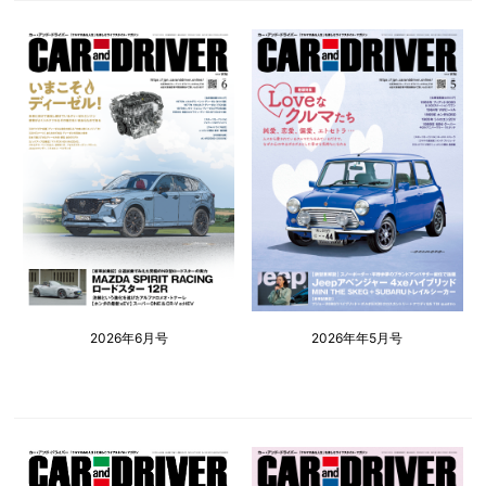
2026年6月号
2026年年5月号