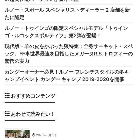
ルノー・スポール スペシャリストディーラー 2 店舗を新
たに認定
ルノー・トゥインゴの限定スペシャルモデル「トゥイン
ゴ・ルコックスポルティフ」第2弾が登場！
現代版・羊の皮をかぶった狼特集：全身サーキット・スペ
ック。FF車世界最速を目指したメガーヌR.S.トロフィーの
驚愕の実力
カングーオーナー必見！ルノー フレンチスタイルの冬キ
ャンプイベント カングー キャンプ 2019-2020を開催
おすすめコンテンツ
あわせて読みたい！
2026年8月5日