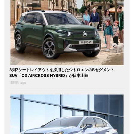
3列7シートレイアウトを採用したシトロエンのBセグメント
SUV「C3 AIRCROSS HYBRID」が日本上陸
18時間 ago