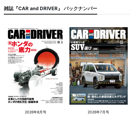
雑誌『CAR and DRIVER』 バックナンバー
2026年8月号
2026年7月号