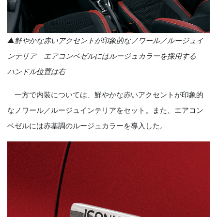
▲鮮やかな赤いアクセントが印象的なノワール／ルージュイ
ンテリア エアコンベゼルにはルージュカラーを採用する
ハンドル位置は右
一方で内装については、鮮やかな赤いアクセントが印象的
なノワール／ルージュインテリアをセット。また、エアコン
ベゼルには赤基調のルージュカラーを導入した。