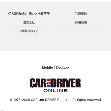
個人情報の取り扱いと免責事項
利用規約
運営会社
採用情報
お問い合わせ
Mobile
|
Desktop
© 1978-2026
CAR and DRIVER Co., Ltd.
. All rights reserved.