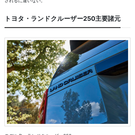
されるに違いない。
トヨタ・ランドクルーザー250主要諸元