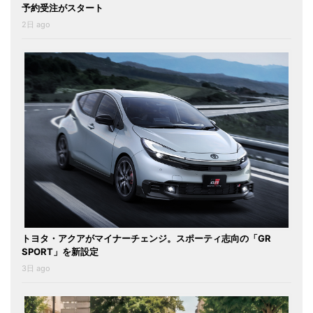
予約受注がスタート
2日 ago
トヨタ・アクアがマイナーチェンジ。スポーティ志向の「GR
SPORT」を新設定
3日 ago