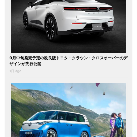
9月中旬発売予定の改良版トヨタ・クラウン・クロスオーバーのデ
ザインが先行公開
1日 ago