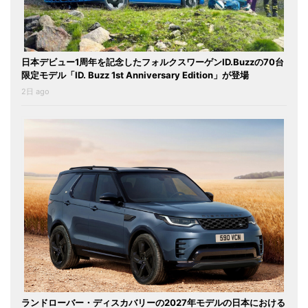
日本デビュー1周年を記念したフォルクスワーゲンID.Buzzの70台
限定モデル「ID. Buzz 1st Anniversary Edition」が登場
2日 ago
ランドローバー・ディスカバリーの2027年モデルの日本における