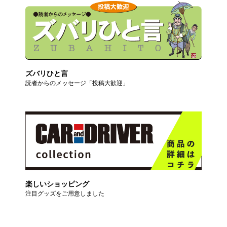
ズバリひと言
読者からのメッセージ「投稿大歓迎」
楽しいショッピング
注目グッズをご用意しました