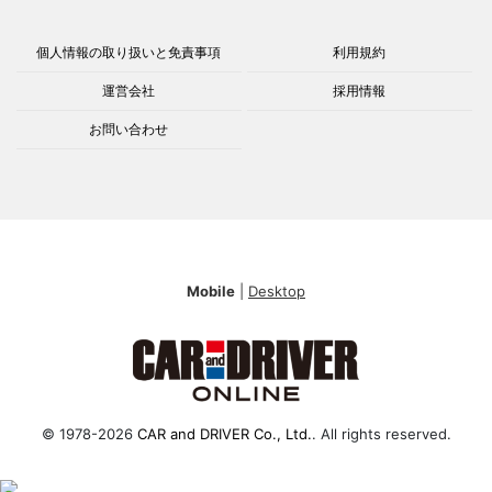
個人情報の取り扱いと免責事項
利用規約
運営会社
採用情報
お問い合わせ
Mobile
|
Desktop
© 1978-2026
CAR and DRIVER Co., Ltd.
. All rights reserved.