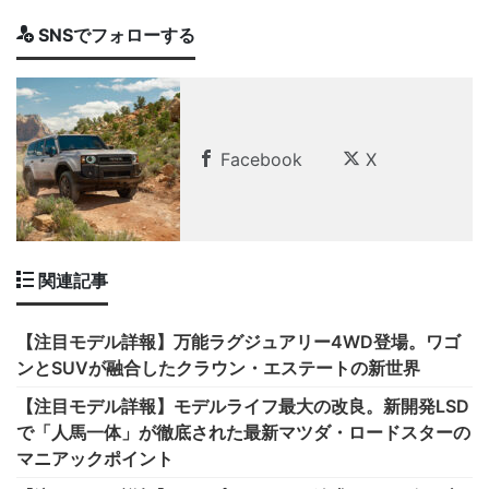
SNSでフォローする
Facebook
X
関連記事
【注目モデル詳報】万能ラグジュアリー4WD登場。ワゴ
ンとSUVが融合したクラウン・エステートの新世界
【注目モデル詳報】モデルライフ最大の改良。新開発LSD
で「人馬一体」が徹底された最新マツダ・ロードスターの
マニアックポイント