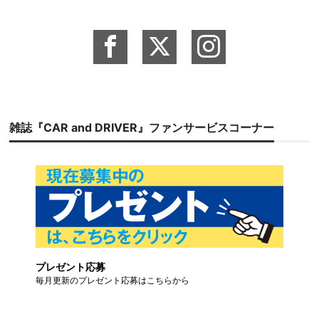
雑誌『CAR and DRIVER』ファンサービスコーナー
プレゼント応募
毎月更新のプレゼント応募はこちらから