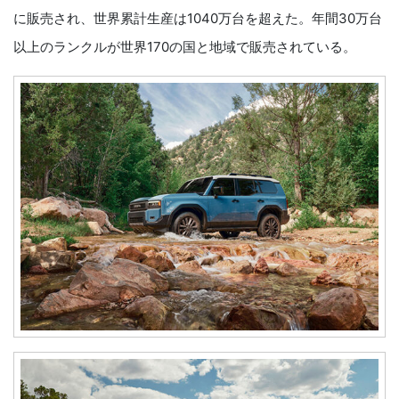
に販売され、世界累計生産は1040万台を超えた。年間30万台
以上のランクルが世界170の国と地域で販売されている。