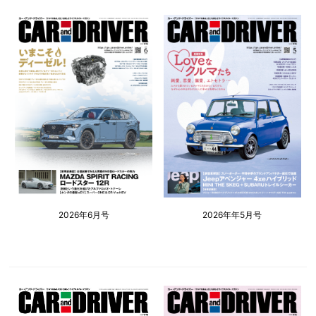
2026年6月号
2026年年5月号