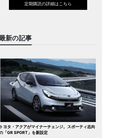
定期購読の詳細はこちら
最新の記事
トヨタ・アクアがマイナーチェンジ。スポーティ志向
の「GR SPORT」を新設定