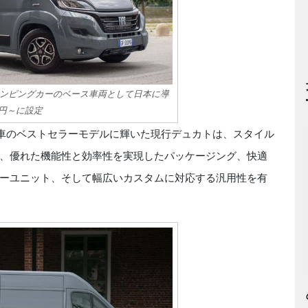
ンピングカーのベース車両として日本に導
万円～に設定
用車のベストセラーモデルに輝いた現行デュカトは、スタイル
、優れた機能性と効率性を実現したパッケージング、快適
ーユニット、そして幅広いカスタムに対応する汎用性を有