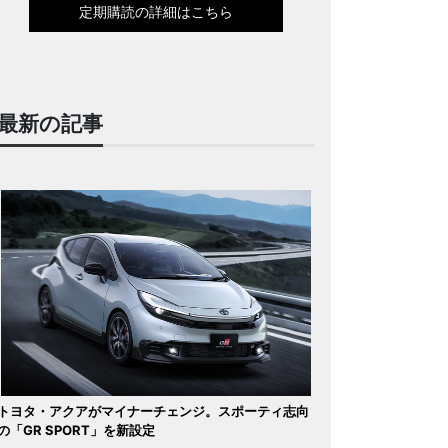
定期購読の詳細はこちら
最新の記事
トヨタ・アクアがマイナーチェンジ。スポーティ志向
の「GR SPORT」を新設定