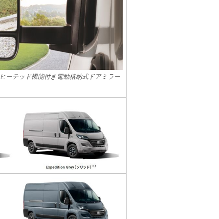
ヒーテッド機能付き電動格納式ドアミラー