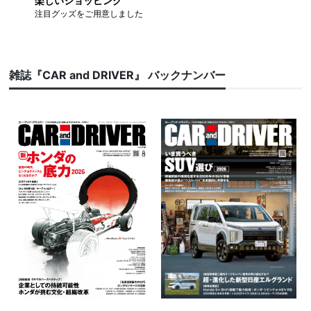
楽しいショッピング
注目グッズをご用意しました
雑誌『CAR and DRIVER』 バックナンバー