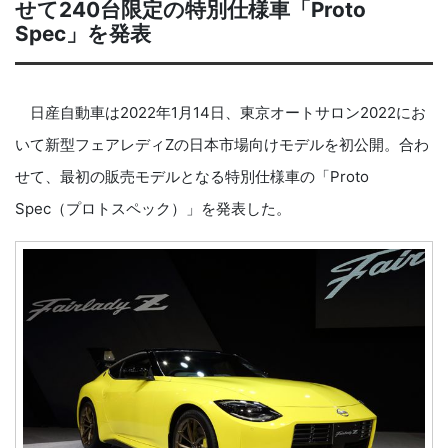
せて240台限定の特別仕様車「Proto
Spec」を発表
日産自動車は2022年1月14日、東京オートサロン2022にお
いて新型フェアレディZの日本市場向けモデルを初公開。合わ
せて、最初の販売モデルとなる特別仕様車の「Proto
Spec（プロトスペック）」を発表した。