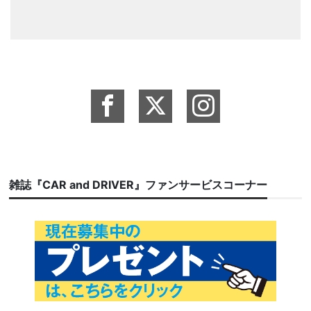
雑誌『CAR and DRIVER』ファンサービスコーナー