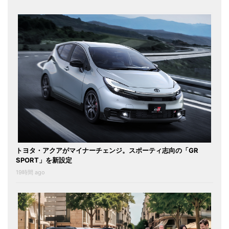
トヨタ・アクアがマイナーチェンジ。スポーティ志向の「GR
SPORT」を新設定
19時間 ago