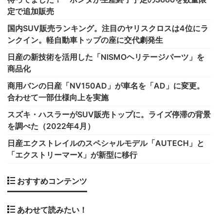
定で追加販売
国内SUV販売ランキング。注目のヤリスクロスは4位にラ
ンクイン。軽自動車トップの座に交代劇発生
日産の新技術を活用した「NISMOヘリテージパーツ」を
商品化
商用バンの日産「NV150AD」が車名を「AD」に変更。
合わせて一部仕様向上を実施
スズキ・ハスラーがSUV販売トップに。ライズ停滞の背景
を調べた（2022年4月）
日産エクストレイルのスペシャルモデル「AUTECH」と
「エクストリーマーX」が新型に移行
おすすめコンテンツ
あわせて読みたい！