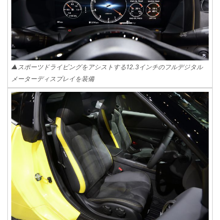
▲スポーツドライビングをアシストする12.3インチのフルデジタル
メーターディスプレイを装備