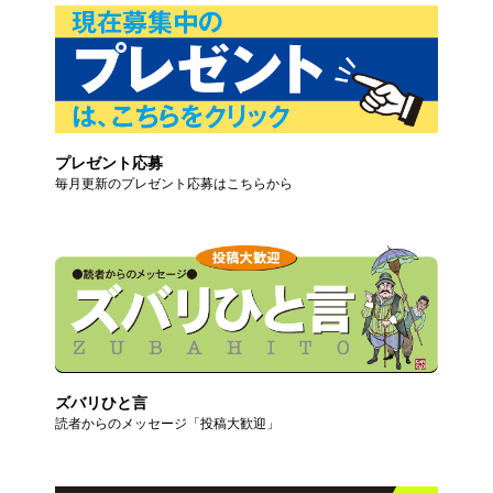
プレゼント応募
毎月更新のプレゼント応募はこちらから
ズバリひと言
読者からのメッセージ「投稿大歓迎」