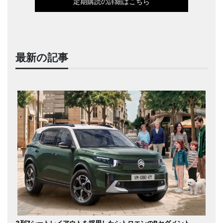
定期購読の詳細はこちら
最新の記事