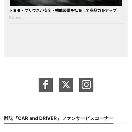
トヨタ・プリウスが安全・機能装備を拡充して商品力をアップ
6日 ago
雑誌『CAR and DRIVER』ファンサービスコーナー