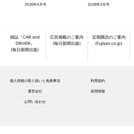
2026年4月号
2026年3月号
雑誌『CAR and
広告掲載のご案内
定期購読のご案内
DRIVER』
(毎日新聞出版)
(Fujisan.co.jp)
(毎日新聞出版)
個人情報の取り扱いと免責事項
利用規約
運営会社
採用情報
お問い合わせ