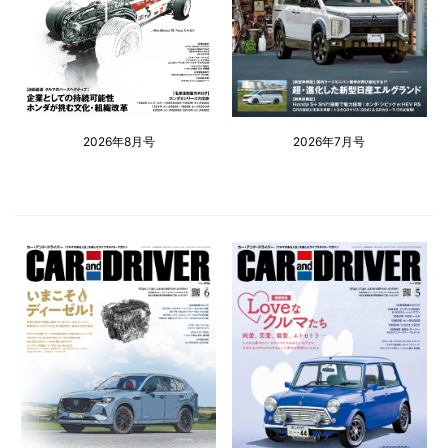
2026年8月号
2026年7月号