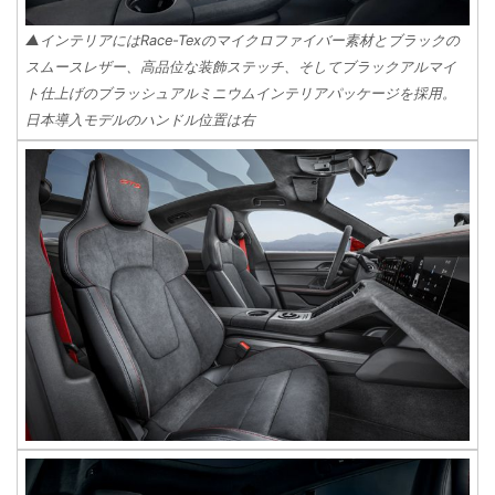
▲インテリアにはRace-Texのマイクロファイバー素材とブラックの
スムースレザー、高品位な装飾ステッチ、そしてブラックアルマイ
ト仕上げのブラッシュアルミニウムインテリアパッケージを採用。
日本導入モデルのハンドル位置は右