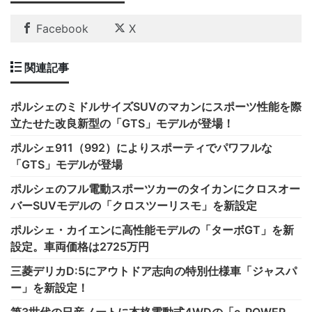
Facebook
X
関連記事
ポルシェのミドルサイズSUVのマカンにスポーツ性能を際
立たせた改良新型の「GTS」モデルが登場！
ポルシェ911（992）によりスポーティでパワフルな
「GTS」モデルが登場
ポルシェのフル電動スポーツカーのタイカンにクロスオー
バーSUVモデルの「クロスツーリスモ」を新設定
ポルシェ・カイエンに高性能モデルの「ターボGT」を新
設定。車両価格は2725万円
三菱デリカD:5にアウトドア志向の特別仕様車「ジャスパ
ー」を新設定！