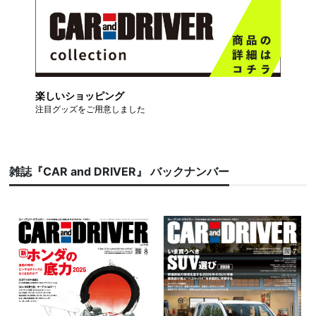
楽しいショッピング
注目グッズをご用意しました
雑誌『CAR and DRIVER』 バックナンバー