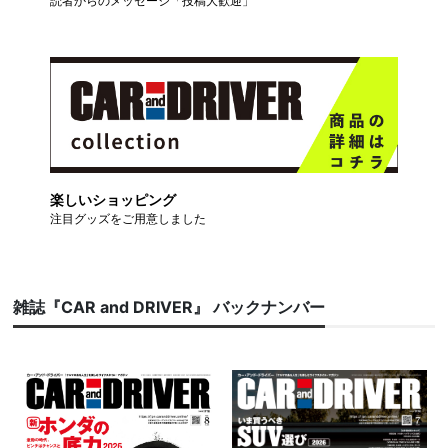
読者からのメッセージ「投稿大歓迎」
楽しいショッピング
注目グッズをご用意しました
雑誌『CAR and DRIVER』 バックナンバー