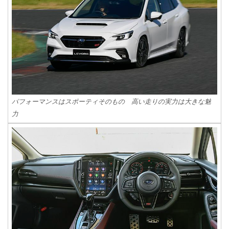
パフォーマンスはスポーティそのもの 高い走りの実力は大きな魅
力