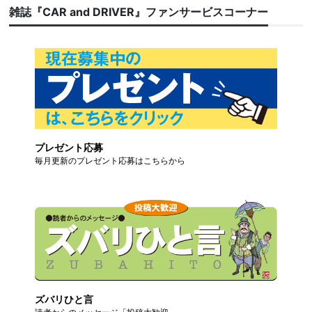
雑誌『CAR and DRIVER』ファンサービスコーナー
プレゼント応募
毎月更新のプレゼント応募はこちらから
ズバリひと言