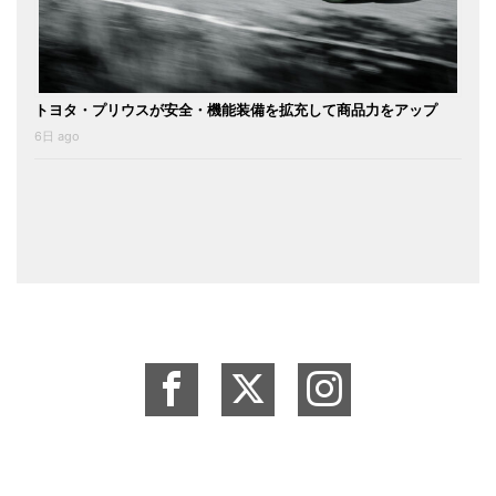
トヨタ・プリウスが安全・機能装備を拡充して商品力をアップ
6日 ago