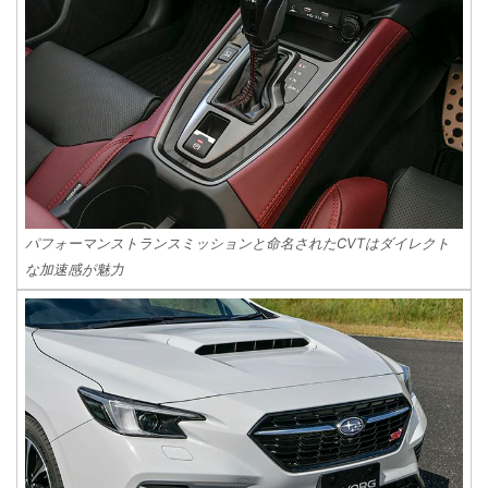
パフォーマンストランスミッションと命名されたCVTはダイレクト
な加速感が魅力