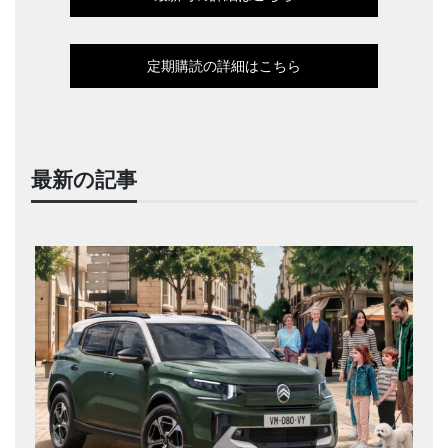
定期購読の詳細はこちら
最新の記事