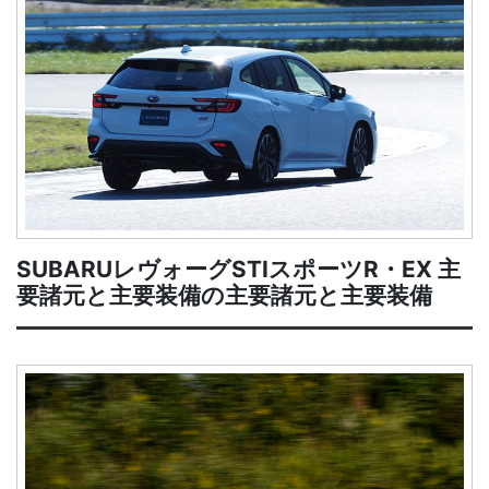
SUBARUレヴォーグSTIスポーツR・EX 主
要諸元と主要装備の主要諸元と主要装備