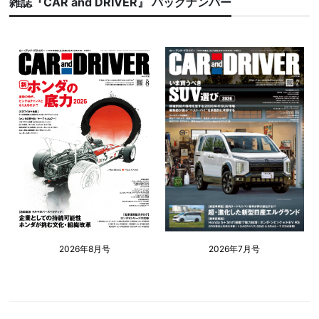
雑誌『CAR and DRIVER』 バックナンバー
2026年8月号
2026年7月号