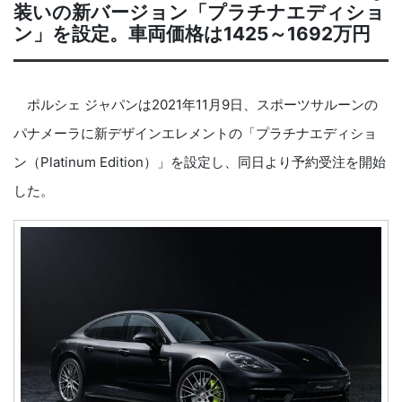
装いの新バージョン「プラチナエディショ
ン」を設定。車両価格は1425～1692万円
ポルシェ ジャパンは2021年11月9日、スポーツサルーンの
パナメーラに新デザインエレメントの「プラチナエディショ
ン（Platinum Edition）」を設定し、同日より予約受注を開始
した。