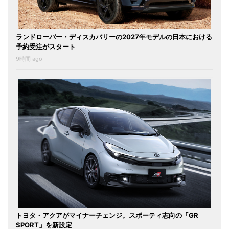
ランドローバー・ディスカバリーの2027年モデルの日本における
予約受注がスタート
9時間 ago
トヨタ・アクアがマイナーチェンジ。スポーティ志向の「GR
SPORT」を新設定