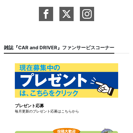
雑誌『CAR and DRIVER』ファンサービスコーナー
プレゼント応募
毎月更新のプレゼント応募はこちらから