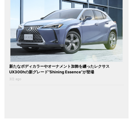
新たなボディカラーやオーナメント加飾を纏ったレクサス
UX300hの新グレード“Shining Essence”が登場
3日 ago