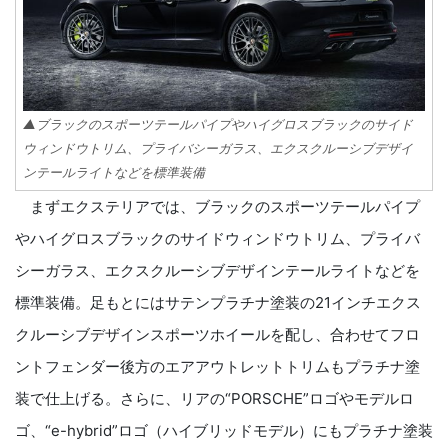
▲ブラックのスポーツテールパイプやハイグロスブラックのサイド
ウィンドウトリム、プライバシーガラス、エクスクルーシブデザイ
ンテールライトなどを標準装備
まずエクステリアでは、ブラックのスポーツテールパイプ
やハイグロスブラックのサイドウィンドウトリム、プライバ
シーガラス、エクスクルーシブデザインテールライトなどを
標準装備。足もとにはサテンプラチナ塗装の21インチエクス
クルーシブデザインスポーツホイールを配し、合わせてフロ
ントフェンダー後方のエアアウトレットトリムもプラチナ塗
装で仕上げる。さらに、リアの“PORSCHE”ロゴやモデルロ
ゴ、“e-hybrid”ロゴ（ハイブリッドモデル）にもプラチナ塗装