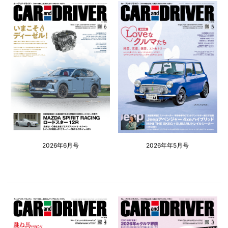
2026年6月号
2026年年5月号