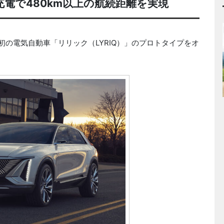
充電で480km以上の航続距離を実現
の電気自動車「リリック（LYRIQ）」のプロトタイプをオ