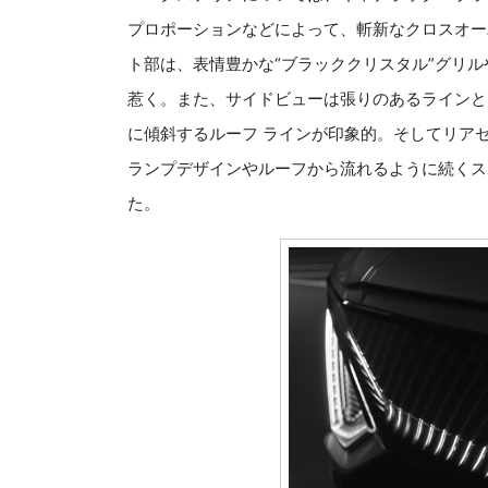
プロポーションなどによって、斬新なクロスオー
ト部は、表情豊かな“ブラッククリスタル”グリル
惹く。また、サイドビューは張りのあるラインと
に傾斜するルーフ ラインが印象的。そしてリア
ランプデザインやルーフから流れるように続くス
た。