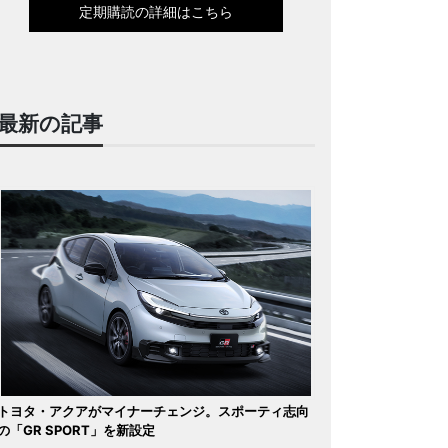
定期購読の詳細はこちら
最新の記事
トヨタ・アクアがマイナーチェンジ。スポーティ志向
の「GR SPORT」を新設定