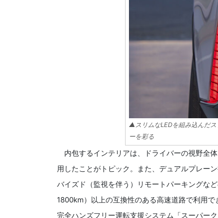
▲スリムなLEDを組み込んだ
ーを彩る
内包するインテリアは、ドライバーの視野全体に
用したことがトピック。また、デュアルプレーン
バイズド（監視を伴う）リモートパーキングなど
1800km）以上の互換性のある高速道路で利用
完全ハンズフリー運転支援システム「スーパーク