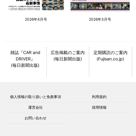
2026年4月号
2026年3月号
雑誌『CAR and
広告掲載のご案内
定期購読のご案内
DRIVER』
(毎日新聞出版)
(Fujisan.co.jp)
(毎日新聞出版)
個人情報の取り扱いと免責事項
利用規約
運営会社
採用情報
お問い合わせ