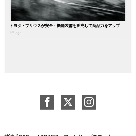
トヨタ・プリウスが安全・機能装備を拡充して商品力をアップ
7日 ago