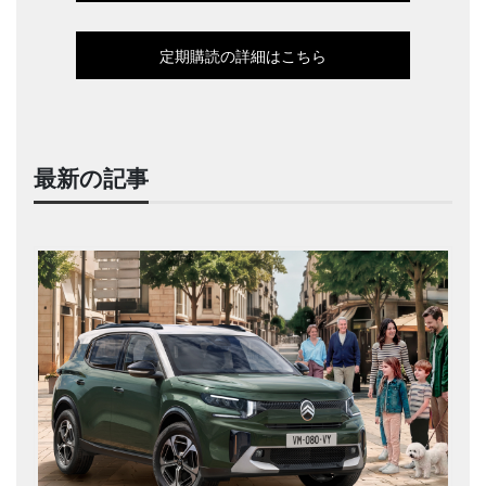
定期購読の詳細はこちら
最新の記事