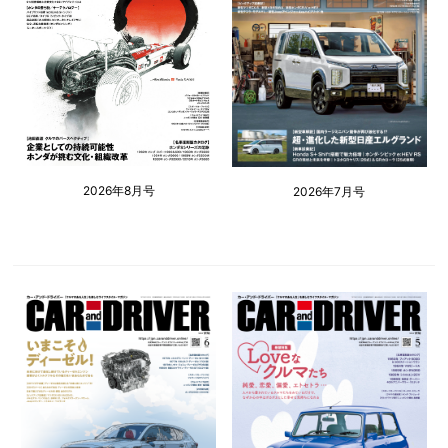
2026年8月号
2026年7月号