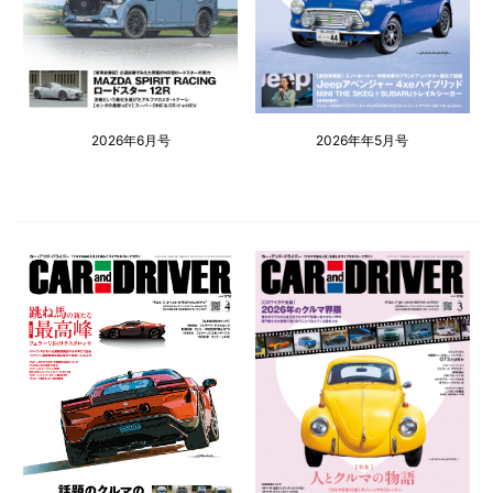
2026年6月号
2026年年5月号