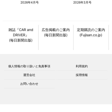
2026年4月号
2026年3月号
雑誌『CAR and
広告掲載のご案内
定期購読のご案内
DRIVER』
(毎日新聞出版)
(Fujisan.co.jp)
(毎日新聞出版)
個人情報の取り扱いと免責事項
利用規約
運営会社
採用情報
お問い合わせ