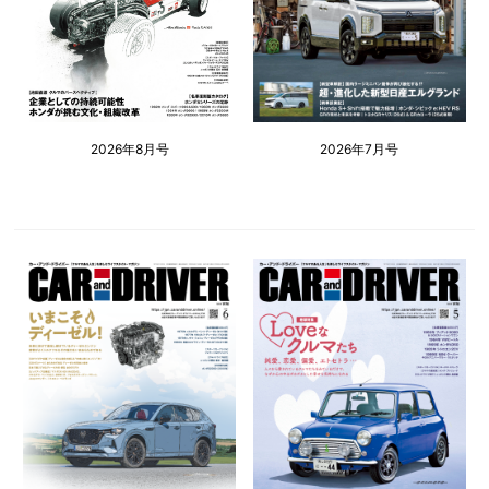
2026年8月号
2026年7月号