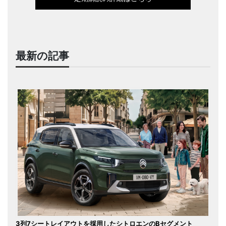
最新の記事
3列7シートレイアウトを採用したシトロエンのBセグメント