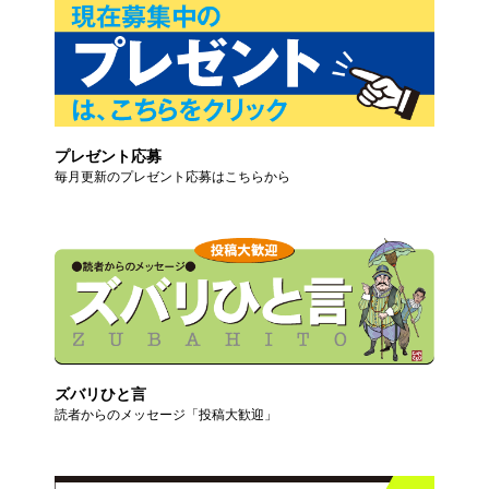
プレゼント応募
毎月更新のプレゼント応募はこちらから
ズバリひと言
読者からのメッセージ「投稿大歓迎」