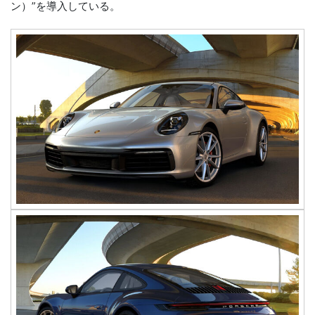
ン）”を導入している。