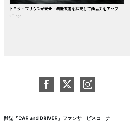
トヨタ・プリウスが安全・機能装備を拡充して商品力をアップ
6日 ago
雑誌『CAR and DRIVER』ファンサービスコーナー