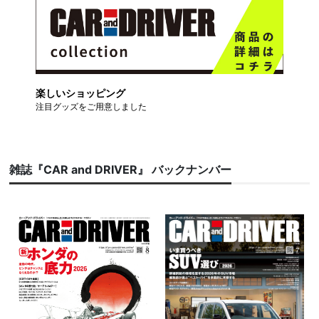
楽しいショッピング
注目グッズをご用意しました
雑誌『CAR and DRIVER』 バックナンバー