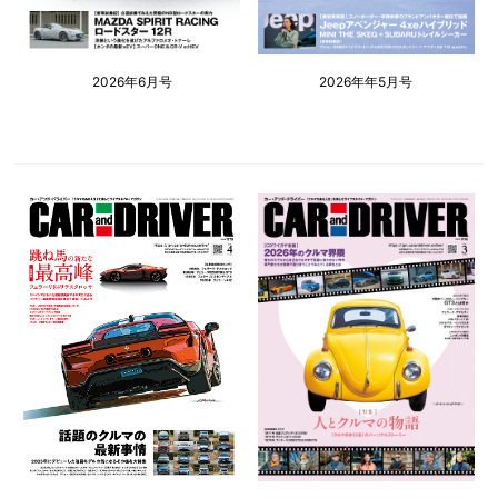
2026年6月号
2026年年5月号