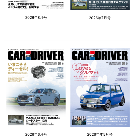
2026年8月号
2026年7月号
2026年6月号
2026年年5月号