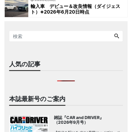
輸入車 デビュー＆改良情報（ダイジェス
ト）※2026年6月20日時点
人気の記事
本誌最新号のご案内
雑誌『CAR and DRIVER』
（2026年9月号）