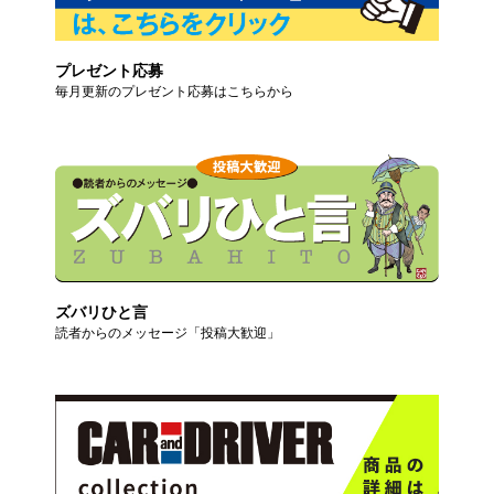
プレゼント応募
毎月更新のプレゼント応募はこちらから
ズバリひと言
読者からのメッセージ「投稿大歓迎」