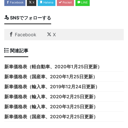
Facebook
X
Hatena
Pocket
LINE
SNSでフォローする
Facebook
X
関連記事
新車価格表（軽自動車、2020年1月25日更新）
新車価格表（国産車、2020年1月25日更新）
新車価格表（輸入車、2019年12月24日更新）
新車価格表（輸入車、2020年2月25日更新）
新車価格表（輸入車、2020年3月25日更新）
新車価格表（国産車、2020年2月25日更新）