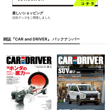
楽しいショッピング
注目グッズをご用意しました
雑誌『CAR and DRIVER』 バックナンバー