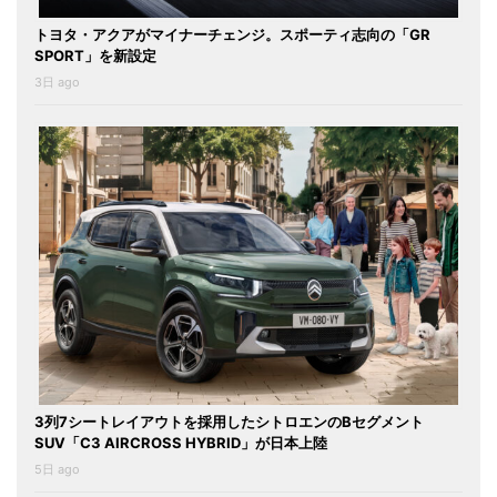
トヨタ・アクアがマイナーチェンジ。スポーティ志向の「GR
SPORT」を新設定
3日 ago
3列7シートレイアウトを採用したシトロエンのBセグメント
SUV「C3 AIRCROSS HYBRID」が日本上陸
5日 ago