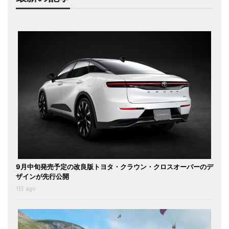
9月中旬発売予定の改良版トヨタ・クラウン・クロスオーバーのデ
ザインが先行公開
1日 ago