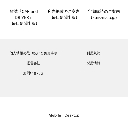
雑誌『CAR and
広告掲載のご案内
定期購読のご案内
DRIVER』
(毎日新聞出版)
(Fujisan.co.jp)
(毎日新聞出版)
個人情報の取り扱いと免責事項
利用規約
運営会社
採用情報
お問い合わせ
Mobile
|
Desktop