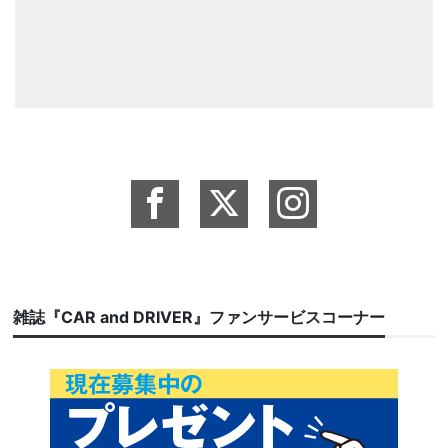
雑誌『CAR and DRIVER』ファンサービスコーナー