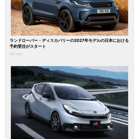
ランドローバー・ディスカバリーの2027年モデルの日本における
予約受注がスタート
2日 ago