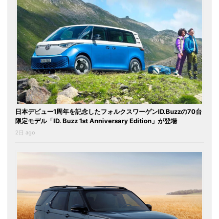
日本デビュー1周年を記念したフォルクスワーゲンID.Buzzの70台
限定モデル「ID. Buzz 1st Anniversary Edition」が登場
2日 ago