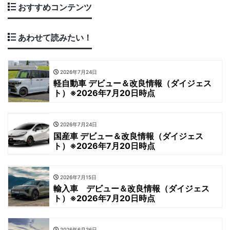
おすすめコンテンツ
あわせて読みたい！
2026年7月24日
軽自動車 デビュー＆改良情報（ダイジェス
ト）※2026年7月20日時点
2026年7月24日
国産車 デビュー＆改良情報（ダイジェス
ト）※2026年7月20日時点
2026年7月15日
輸入車 デビュー＆改良情報（ダイジェス
ト）※2026年7月20日時点
2026年6月26日