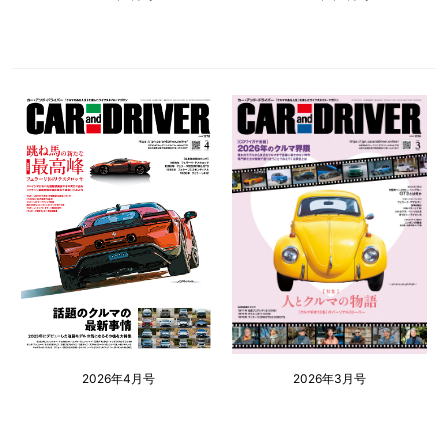
2026年4月号
2026年3月号