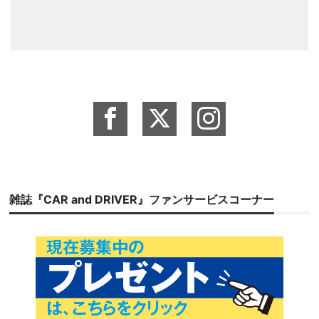
雑誌『CAR and DRIVER』ファンサービスコーナー