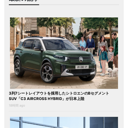
3列7シートレイアウトを採用したシトロエンのBセグメント
SUV「C3 AIRCROSS HYBRID」が日本上陸
18時間 ago