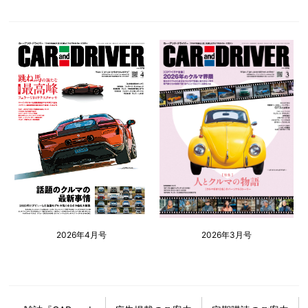
2026年4月号
2026年3月号