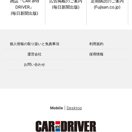
雑誌『CAR and
広告掲載のご案内
定期購読のご案内
DRIVER』
(毎日新聞出版)
(Fujisan.co.jp)
(毎日新聞出版)
個人情報の取り扱いと免責事項
利用規約
運営会社
採用情報
お問い合わせ
Mobile
|
Desktop