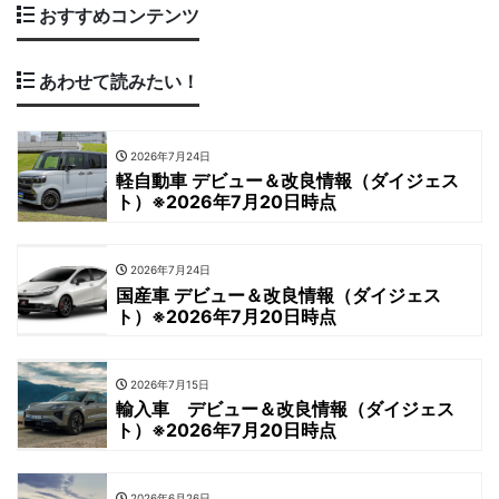
おすすめコンテンツ
あわせて読みたい！
2026年7月24日
軽自動車 デビュー＆改良情報（ダイジェス
ト）※2026年7月20日時点
2026年7月24日
国産車 デビュー＆改良情報（ダイジェス
ト）※2026年7月20日時点
2026年7月15日
輸入車 デビュー＆改良情報（ダイジェス
ト）※2026年7月20日時点
2026年6月26日