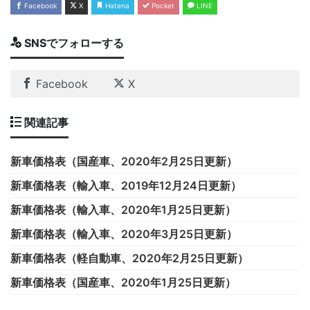
Facebook
X
Hatena
Pocket
LINE
SNSでフォローする
Facebook
X
関連記事
新車価格表（国産車、2020年2月25日更新）
新車価格表（輸入車、2019年12月24日更新）
新車価格表（輸入車、2020年1月25日更新）
新車価格表（輸入車、2020年3月25日更新）
新車価格表（軽自動車、2020年2月25日更新）
新車価格表（国産車、2020年1月25日更新）