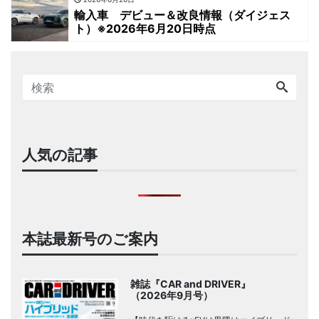
輸入車 デビュー＆改良情報（ダイジェス
ト）※2026年6月20日時点
人気の記事
本誌最新号のご案内
雑誌『CAR and DRIVER』
（2026年9月号）