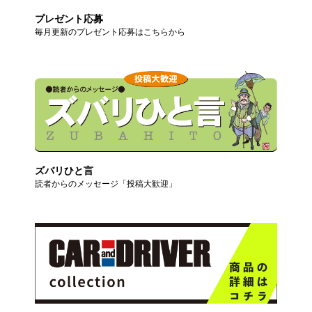
プレゼント応募
毎月更新のプレゼント応募はこちらから
ズバリひと言
読者からのメッセージ「投稿大歓迎」