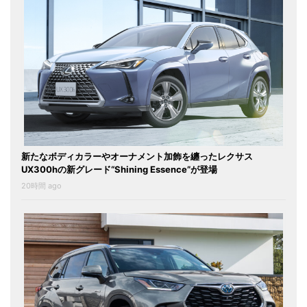
新たなボディカラーやオーナメント加飾を纏ったレクサス
UX300hの新グレード“Shining Essence”が登場
20時間 ago