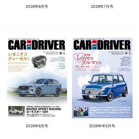
2026年8月号
2026年7月号
2026年6月号
2026年年5月号